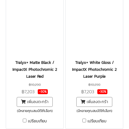
Tralyx+ Matte Black /
Tralyx+ White Gloss /
ImpactX Photochromic 2
ImpactX Photochromic 2
Laser Red
Laser Purple
฿10,290
฿10,290
฿7,203
฿7,203
-30%
-30%
เพิ่มลงตะกร้า
เพิ่มลงตะกร้า
(มีหลายคุณสมบัติให้เลือก)
(มีหลายคุณสมบัติให้เลือก)
เปรียบเทียบ
เปรียบเทียบ