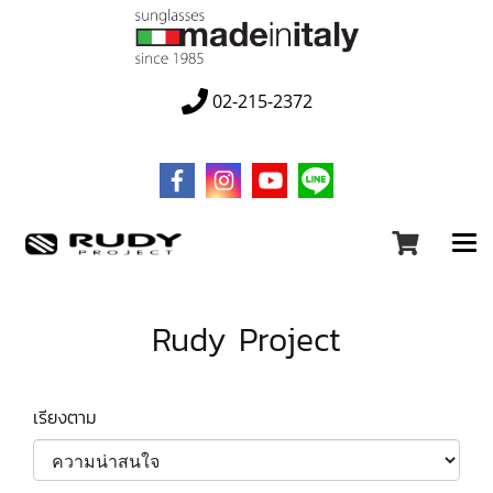
02-215-2372
Rudy Project
เรียงตาม