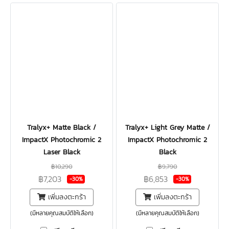
Tralyx+ Matte Black /
Tralyx+ Light Grey Matte /
ImpactX Photochromic 2
ImpactX Photochromic 2
Laser Black
Black
฿10,290
฿9,790
฿7,203
฿6,853
-30%
-30%
เพิ่มลงตะกร้า
เพิ่มลงตะกร้า
(มีหลายคุณสมบัติให้เลือก)
(มีหลายคุณสมบัติให้เลือก)