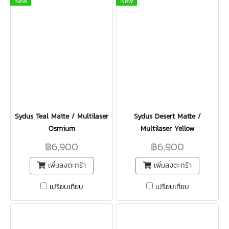
New
New
Sydus Teal Matte / Multilaser
Sydus Desert Matte /
Osmium
Multilaser Yellow
฿6,900
฿6,900
เพิ่มลงตะกร้า
เพิ่มลงตะกร้า
เปรียบเทียบ
เปรียบเทียบ