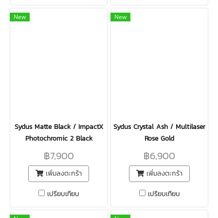
New
New
Sydus Matte Black / ImpactX
Sydus Crystal Ash / Multilaser
Photochromic 2 Black
Rose Gold
฿7,900
฿6,900
เพิ่มลงตะกร้า
เพิ่มลงตะกร้า
เปรียบเทียบ
เปรียบเทียบ