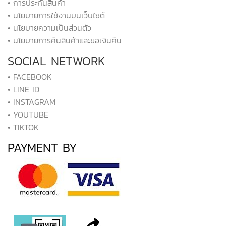
• การประกันสินค้า
• นโยบายการใช้งานบนเว็บไซต์
• นโยบายความเป็นส่วนตัว
• นโยบายการคืนสินค้าและขอเงินคืน
SOCIAL NETWORK
• FACEBOOK
• LINE ID
• INSTAGRAM
• YOUTUBE
• TIKTOK
PAYMENT BY