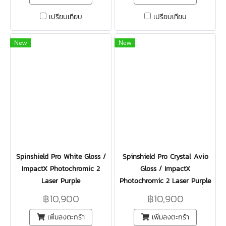
เปรียบเทียบ
เปรียบเทียบ
New
New
Spinshield Pro White Gloss /
Spinshield Pro Crystal Avio
ImpactX Photochromic 2
Gloss / ImpactX
Laser Purple
Photochromic 2 Laser Purple
฿10,900
฿10,900
เพิ่มลงตะกร้า
เพิ่มลงตะกร้า