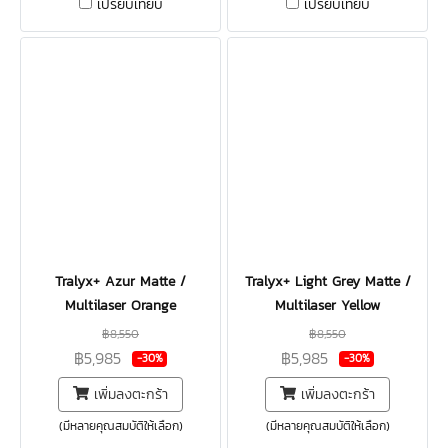
เปรียบเทียบ
เปรียบเทียบ
Tralyx+ Azur Matte /
Tralyx+ Light Grey Matte /
Multilaser Orange
Multilaser Yellow
฿8,550
฿8,550
฿5,985
฿5,985
-30%
-30%
เพิ่มลงตะกร้า
เพิ่มลงตะกร้า
(มีหลายคุณสมบัติให้เลือก)
(มีหลายคุณสมบัติให้เลือก)