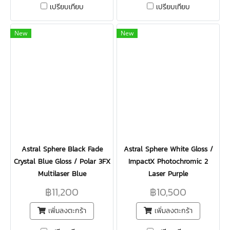
เปรียบเทียบ
เปรียบเทียบ
New
New
Astral Sphere Black Fade
Astral Sphere White Gloss /
Crystal Blue Gloss / Polar 3FX
ImpactX Photochromic 2
Multilaser Blue
Laser Purple
฿11,200
฿10,500
เพิ่มลงตะกร้า
เพิ่มลงตะกร้า