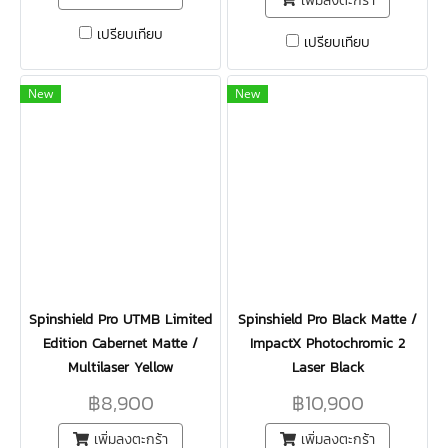
เพิ่มลงตะกร้า
เปรียบเทียบ
เปรียบเทียบ
New
New
Spinshield Pro UTMB Limited
Spinshield Pro Black Matte /
Edition Cabernet Matte /
ImpactX Photochromic 2
Multilaser Yellow
Laser Black
฿8,900
฿10,900
เพิ่มลงตะกร้า
เพิ่มลงตะกร้า