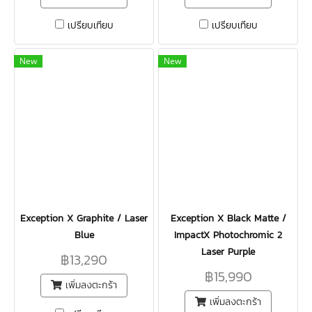
เปรียบเทียบ
เปรียบเทียบ
New
New
Exception X Graphite / Laser
Exception X Black Matte /
Blue
ImpactX Photochromic 2
Laser Purple
฿13,290
฿15,990
เพิ่มลงตะกร้า
เพิ่มลงตะกร้า