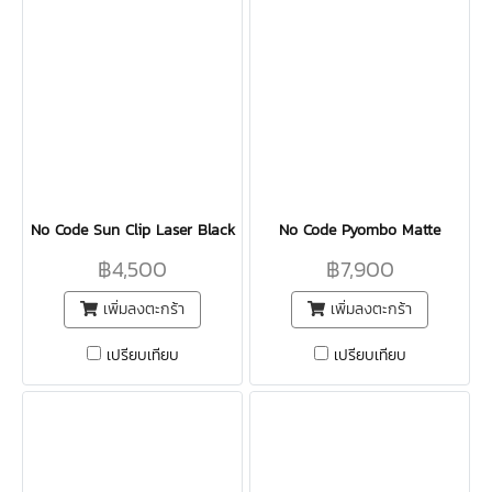
No Code Sun Clip Laser Black
No Code Pyombo Matte
฿4,500
฿7,900
เพิ่มลงตะกร้า
เพิ่มลงตะกร้า
เปรียบเทียบ
เปรียบเทียบ