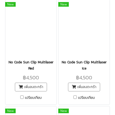
New
New
No Code Sun Clip Multilaser
No Code Sun Clip Multilaser
Red
Ice
฿4,500
฿4,500
เพิ่มลงตะกร้า
เพิ่มลงตะกร้า
เปรียบเทียบ
เปรียบเทียบ
New
New