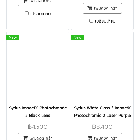
เพิ่มลงตะกร้า
เพิ่มลงตะกร้า
เปรียบเทียบ
เปรียบเทียบ
New
New
Sydus ImpactX Photochromic
Sydus White Gloss / ImpactX
2 Black Lens
Photochromic 2 Laser Purple
฿4,500
฿8,400
เพิ่มลงตะกร้า
เพิ่มลงตะกร้า