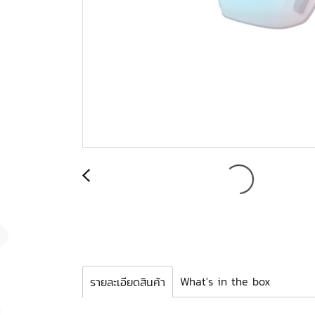
What's in the box
รายละเอียดสินค้า