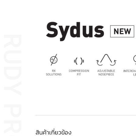
สินค้าเกี่ยวข้อง