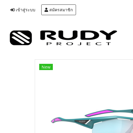
เข้าสู่ระบบ
สมัครสมาชิก
New