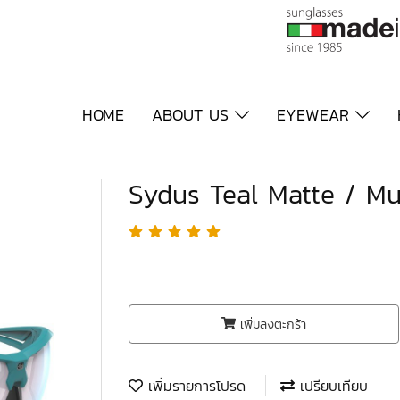
HOME
ABOUT US
EYEWEAR
Sydus Teal Matte / Mu
เพิ่มลงตะกร้า
เพิ่มรายการโปรด
เปรียบเทียบ