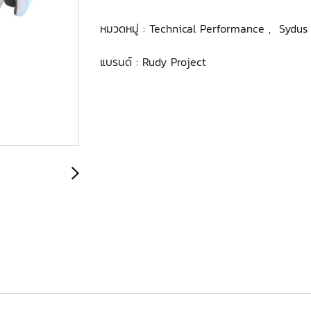
หมวดหมู่ :
Technical Performance
,
Sydu
แบรนด์ :
Rudy Project