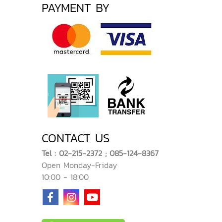
PAYMENT BY
CONTACT US
Tel : 02-215-2372 ; 085-124-8367
Open Monday-Friday
10:00 - 18:00