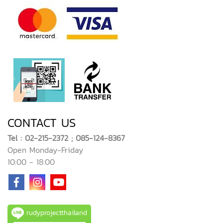
CONTACT US
Tel : 02-215-2372 ; 085-124-8367
Open Monday-Friday
10:00 - 18:00
rudyprojectthailand