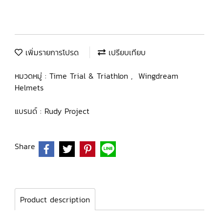
เพิ่มรายการโปรด
เปรียบเทียบ
หมวดหมู่ :
Time Trial & Triathlon
,
Wingdream
Helmets
แบรนด์ :
Rudy Project
Share
Product description