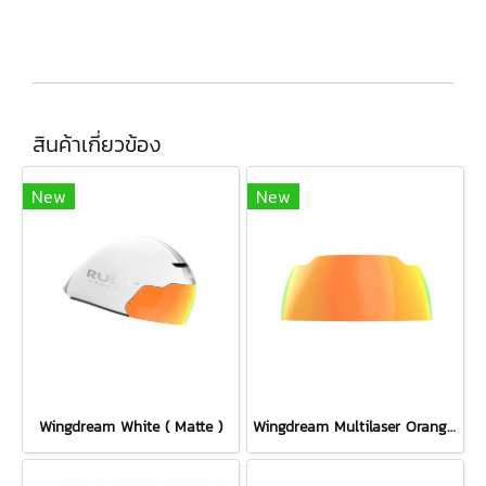
สินค้าเกี่ยวข้อง
New
New
Wingdream White ( Matte )
Wingdream Multilaser Orange Lens