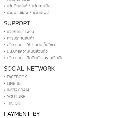
• แว่นตีกอล์ฟ / แว่นเทนนิส
• แว่นปรับแสง / แว่นเซฟตี้
SUPPORT
• แจ้งการชำระเงิน
• การประกันสินค้า
• นโยบายการใช้งานบนเว็บไซต์
• นโยบายความเป็นส่วนตัว
• นโยบายการคืนสินค้าและขอเงินคืน
SOCIAL NETWORK
• FACEBOOK
• LINE ID
• INSTAGRAM
• YOUTUBE
• TIKTOK
PAYMENT BY