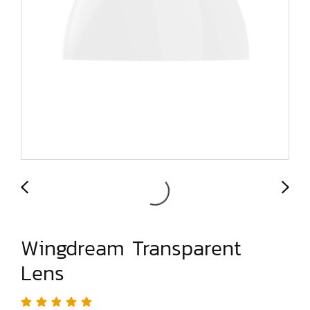
Wingdream Transparent
Lens