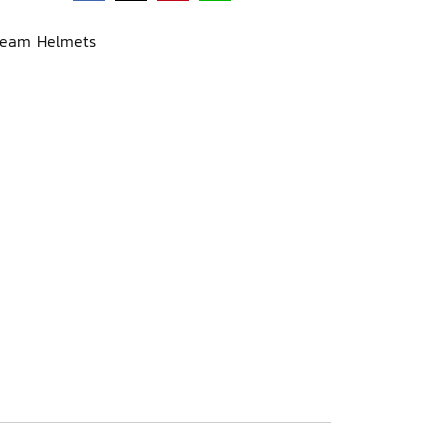
ream Helmets