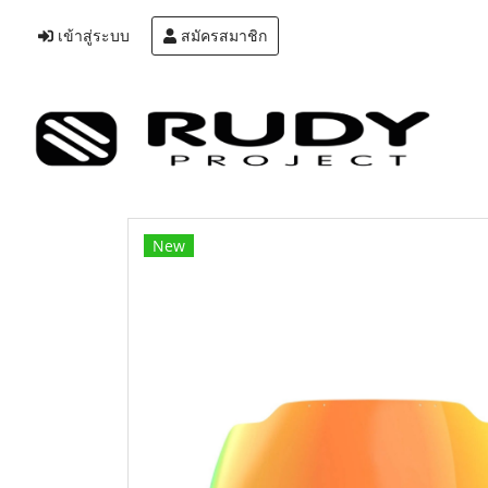
เข้าสู่ระบบ
สมัครสมาชิก
New