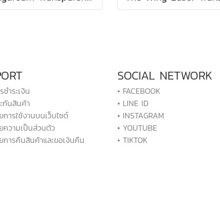
PORT
SOCIAL NETWORK
ารชำระเงิน
• FACEBOOK
ะกันสินค้า
• LINE ID
ยการใช้งานบนเว็บไซต์
• INSTAGRAM
ยความเป็นส่วนตัว
• YOUTUBE
ยการคืนสินค้าและขอเงินคืน
• TIKTOK