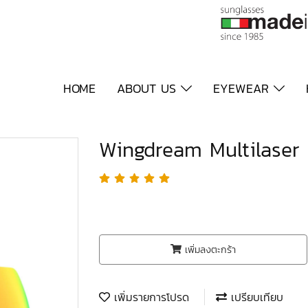
HOME
ABOUT US
EYEWEAR
Wingdream Multilaser
เพิ่มลงตะกร้า
เพิ่มรายการโปรด
เปรียบเทียบ