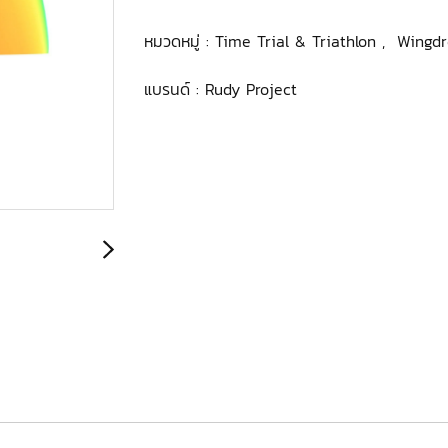
หมวดหมู่ :
Time Trial & Triathlon
,
Wingd
แบรนด์ :
Rudy Project