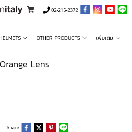
02-215-2372
HELMETS
OTHER PRODUCTS
เพิ่มเติม
 Orange Lens
Share