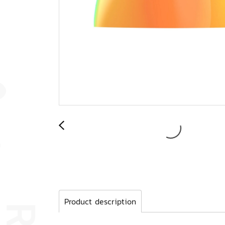
Product description