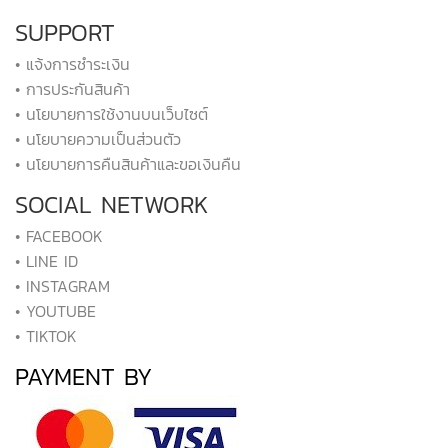
SUPPORT
• แจ้งการชำระเงิน
• การประกันสินค้า
• นโยบายการใช้งานบนเว็บไซต์
• นโยบายความเป็นส่วนตัว
• นโยบายการคืนสินค้าและขอเงินคืน
SOCIAL NETWORK
• FACEBOOK
• LINE ID
• INSTAGRAM
• YOUTUBE
• TIKTOK
PAYMENT BY