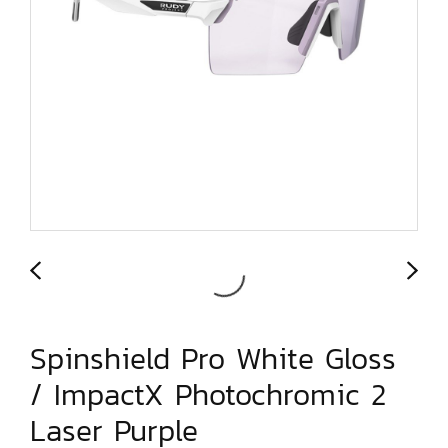
Spinshield Pro White Gloss
/ ImpactX Photochromic 2
Laser Purple