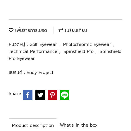
เพิ่มรายการโปรด
เปรียบเทียบ
หมวดหมู่ :
Golf Eyewear
,
Photochromic Eyewear
,
Technical Performance
,
Spinshield Pro
,
Spinshield
Pro Eyewear
แบรนด์ :
Rudy Project
Share
What's in the box
Product description