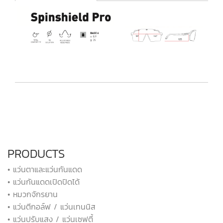
PRODUCTS
• แว่นตาและแว่นกันแดด
• แว่นกันแดดเปิดปิดได้
• หมวกจักรยาน
• แว่นตีกอล์ฟ / แว่นเทนนิส
• แว่นปรับแสง / แว่นเซฟตี้