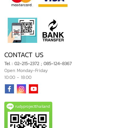
CONTACT US
Tel : 02-215-2372 ; 085-124-8367
Open Monday-Friday
10:00 - 18:00
rudyprojectthailand