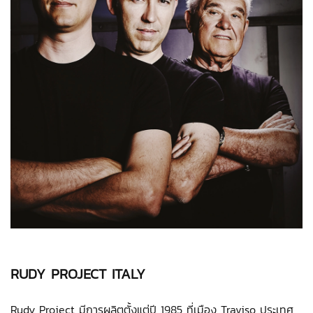
RUDY PROJECT ITALY
Rudy Project มีการผลิตตั้งแต่ปี 1985 ที่เมือง Traviso ประเทศ