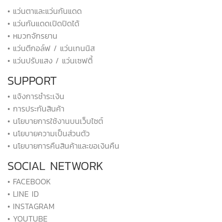
• แว่นตาและแว่นกันแดด
• แว่นกันแดดเปิดปิดได้
• หมวกจักรยาน
• แว่นตีกอล์ฟ / แว่นเทนนิส
• แว่นปรับแสง / แว่นเซฟตี้
SUPPORT
• แจ้งการชำระเงิน
• การประกันสินค้า
• นโยบายการใช้งานบนเว็บไซต์
• นโยบายความเป็นส่วนตัว
• นโยบายการคืนสินค้าและขอเงินคืน
SOCIAL NETWORK
• FACEBOOK
• LINE ID
• INSTAGRAM
• YOUTUBE