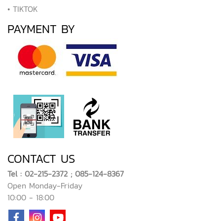
• TIKTOK
PAYMENT BY
CONTACT US
Tel : 02-215-2372 ; 085-124-8367
Open Monday-Friday
10:00 - 18:00