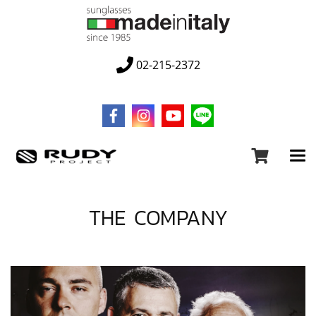
02-215-2372
THE COMPANY