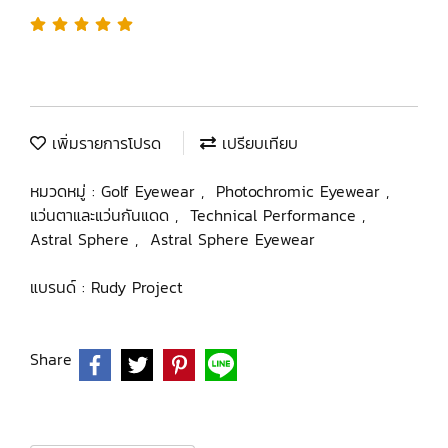
เพิ่มรายการโปรด
เปรียบเทียบ
หมวดหมู่ :
Golf Eyewear
,
Photochromic Eyewear
,
แว่นตาและแว่นกันแดด
,
Technical Performance
,
Astral Sphere
,
Astral Sphere Eyewear
แบรนด์ :
Rudy Project
Share