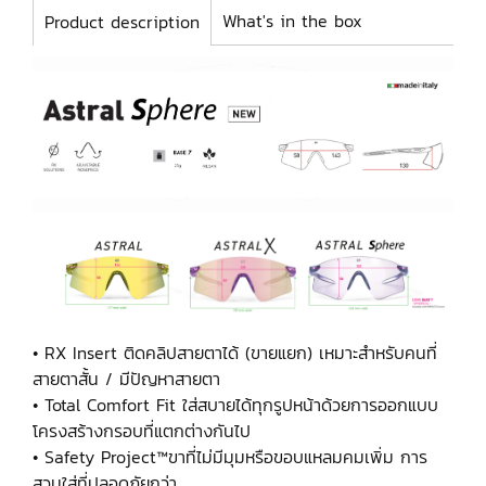
What's in the box
Product description
• RX Insert ติดคลิปสายตาได้ (ขายแยก) เหมาะสำหรับคนที่
สายตาสั้น / มีปัญหาสายตา
• Total Comfort Fit ใส่สบายได้ทุกรูปหน้าด้วยการออกแบบ
โครงสร้างกรอบที่แตกต่างกันไป
• Safety Project™ขาที่ไม่มีมุมหรือขอบแหลมคมเพิ่ม การ
สวมใส่ที่ปลอดภัยกว่า