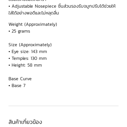
• Adjustable Nosepiece ชิ้นส่วนรองรับจมูกปรับได้ช่วยให้
ใส่ได้อย่างพอดีและไม่หลุดลื่น
Weight (Approximately)
• 25 grams
Size (Approximately)
• Eye size: 143 mm
• Temples: 130 mm
• Height: 58 mm
Base Curve
• Base 7
สินค้าเกี่ยวข้อง