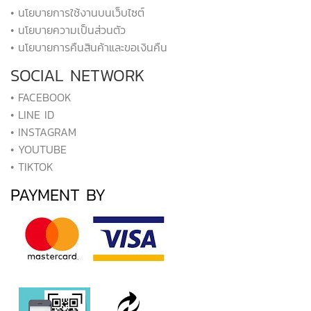
• นโยบายการใช้งานบนเว็บไซต์
• นโยบายความเป็นส่วนตัว
• นโยบายการคืนสินค้าและขอเงินคืน
SOCIAL NETWORK
• FACEBOOK
• LINE ID
• INSTAGRAM
• YOUTUBE
• TIKTOK
PAYMENT BY