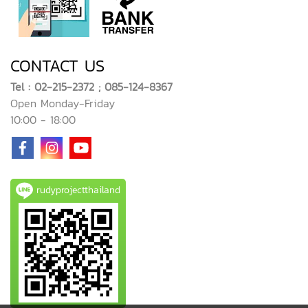
CONTACT US
Tel : 02-215-2372 ; 085-124-8367
Open Monday-Friday
10:00 - 18:00
rudyprojectthailand