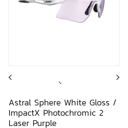
Astral Sphere White Gloss /
ImpactX Photochromic 2
Laser Purple