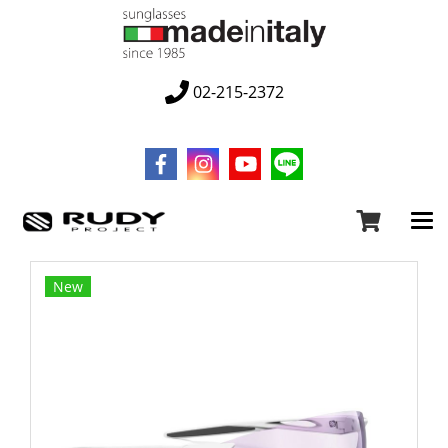
02-215-2372
New