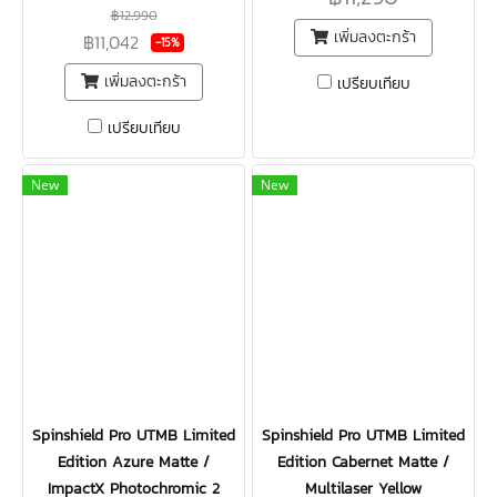
฿12,990
เพิ่มลงตะกร้า
฿11,042
-15%
เพิ่มลงตะกร้า
เปรียบเทียบ
เปรียบเทียบ
New
New
Spinshield Pro UTMB Limited
Spinshield Pro UTMB Limited
Edition Azure Matte /
Edition Cabernet Matte /
ImpactX Photochromic 2
Multilaser Yellow