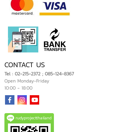
CONTACT US
Tel : 02-215-2372 ; 085-124-8367
Open Monday-Friday
10:00 - 18:00
rudyprojectthailand