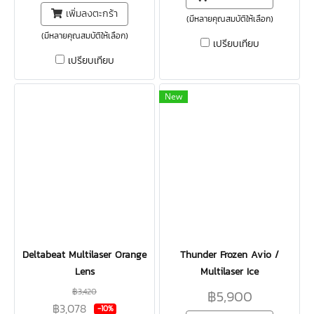
เพิ่มลงตะกร้า
(มีหลายคุณสมบัติให้เลือก)
(มีหลายคุณสมบัติให้เลือก)
เปรียบเทียบ
เปรียบเทียบ
New
Deltabeat Multilaser Orange
Thunder Frozen Avio /
Lens
Multilaser Ice
฿3,420
฿5,900
฿3,078
-10%