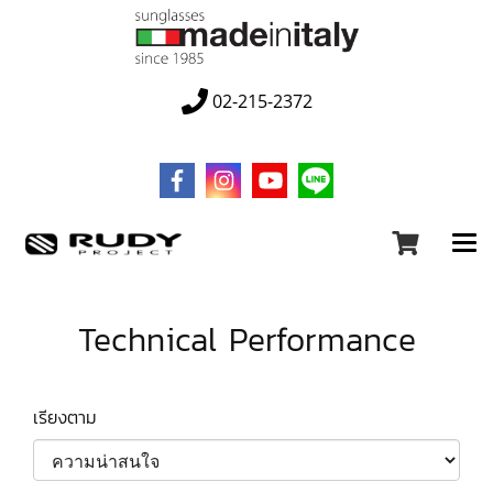
02-215-2372
Technical Performance
เรียงตาม