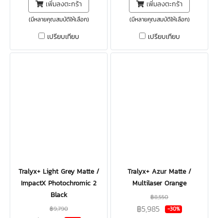
เพิ่มลงตะกร้า
เพิ่มลงตะกร้า
(มีหลายคุณสมบัติให้เลือก)
(มีหลายคุณสมบัติให้เลือก)
เปรียบเทียบ
เปรียบเทียบ
Tralyx+ Light Grey Matte /
Tralyx+ Azur Matte /
ImpactX Photochromic 2
Multilaser Orange
Black
฿8,550
฿5,985
฿9,790
-30%