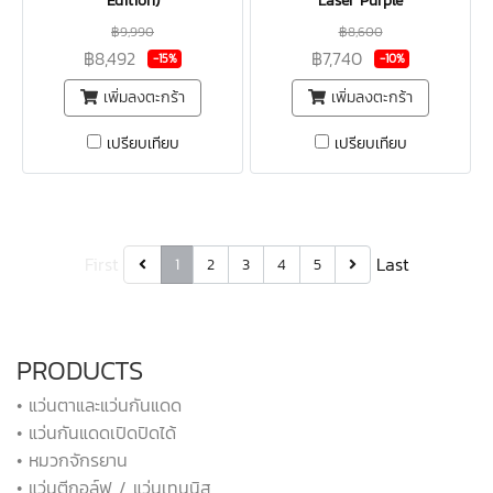
Edition)
Laser Purple
฿9,990
฿8,600
฿8,492
฿7,740
-15%
-10%
เพิ่มลงตะกร้า
เพิ่มลงตะกร้า
เปรียบเทียบ
เปรียบเทียบ
First
Last
1
2
3
4
5
PRODUCTS
• แว่นตาและแว่นกันแดด
• แว่นกันแดดเปิดปิดได้
• หมวกจักรยาน
• แว่นตีกอล์ฟ / แว่นเทนนิส