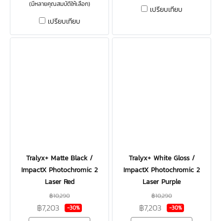
(มีหลายคุณสมบัติให้เลือก)
เปรียบเทียบ
เปรียบเทียบ
Tralyx+ Matte Black /
Tralyx+ White Gloss /
ImpactX Photochromic 2
ImpactX Photochromic 2
Laser Red
Laser Purple
฿10,290
฿10,290
฿7,203
฿7,203
-30%
-30%