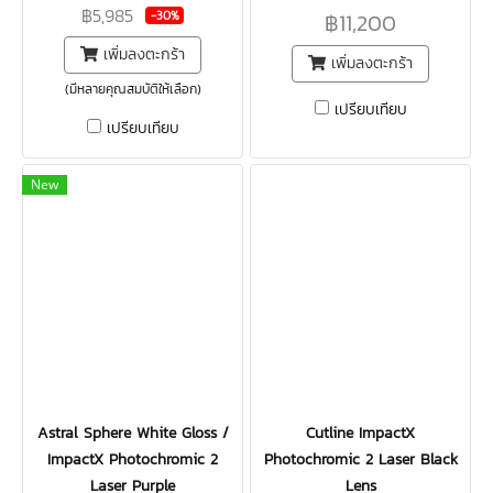
฿5,985
฿11,200
-30%
เพิ่มลงตะกร้า
เพิ่มลงตะกร้า
(มีหลายคุณสมบัติให้เลือก)
เปรียบเทียบ
เปรียบเทียบ
New
Astral Sphere White Gloss /
Cutline ImpactX
ImpactX Photochromic 2
Photochromic 2 Laser Black
Laser Purple
Lens