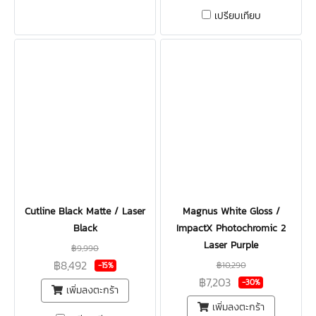
เปรียบเทียบ
Cutline Black Matte / Laser
Magnus White Gloss /
Black
ImpactX Photochromic 2
Laser Purple
฿9,990
฿8,492
฿10,290
-15%
฿7,203
-30%
เพิ่มลงตะกร้า
เพิ่มลงตะกร้า