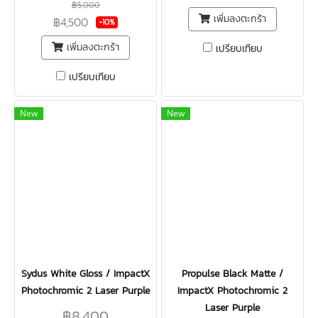
฿5,000
เพิ่มลงตะกร้า
฿4,500
-10%
เพิ่มลงตะกร้า
เปรียบเทียบ
เปรียบเทียบ
New
New
Sydus White Gloss / ImpactX
Propulse Black Matte /
Photochromic 2 Laser Purple
ImpactX Photochromic 2
Laser Purple
฿8,400