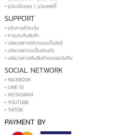
• แว่นปรับแสง / แว่นเซฟตี้
SUPPORT
• แจ้งการชำระเงิน
• การประกันสินค้า
• นโยบายการใช้งานบนเว็บไซต์
• นโยบายความเป็นส่วนตัว
• นโยบายการคืนสินค้าและขอเงินคืน
SOCIAL NETWORK
• FACEBOOK
• LINE ID
• INSTAGRAM
• YOUTUBE
• TIKTOK
PAYMENT BY