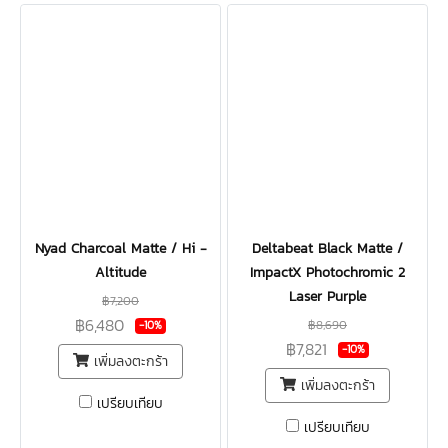
Nyad Charcoal Matte / Hi -
Deltabeat Black Matte /
Altitude
ImpactX Photochromic 2
Laser Purple
฿7,200
฿6,480
฿8,690
-10%
฿7,821
-10%
เพิ่มลงตะกร้า
เพิ่มลงตะกร้า
เปรียบเทียบ
เปรียบเทียบ