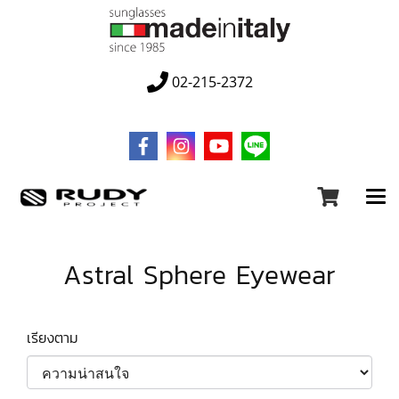
02-215-2372
Astral Sphere Eyewear
เรียงตาม