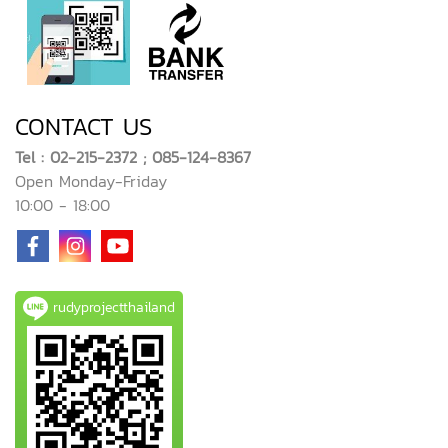
CONTACT US
Tel : 02-215-2372 ; 085-124-8367
Open Monday-Friday
10:00 - 18:00
rudyprojectthailand