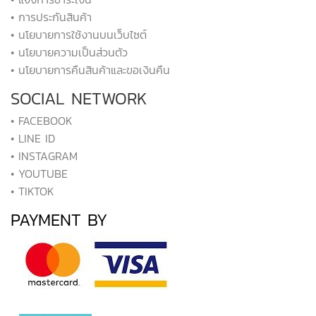
• การประกันสินค้า
• นโยบายการใช้งานบนเว็บไซต์
• นโยบายความเป็นส่วนตัว
• นโยบายการคืนสินค้าและขอเงินคืน
SOCIAL NETWORK
• FACEBOOK
• LINE ID
• INSTAGRAM
• YOUTUBE
• TIKTOK
PAYMENT BY