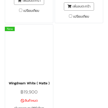
เพิ่มลงตะกร้า
เพิ่มลงตะกร้า
เปรียบเทียบ
เปรียบเทียบ
New
Wingdream White ( Matte )
฿19,900
สินค้าหมด