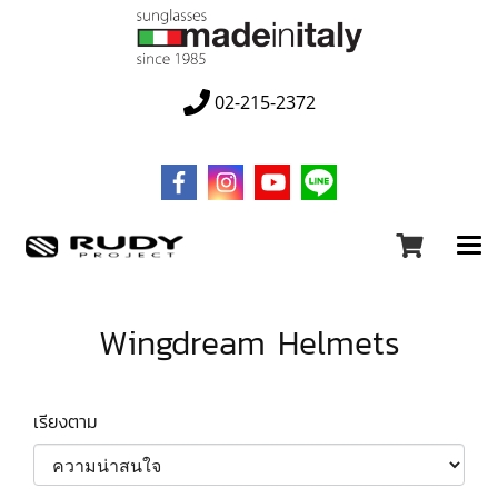
02-215-2372
Wingdream Helmets
เรียงตาม