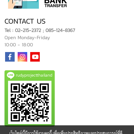
CONTACT US
Tel : 02-215-2372 ; 085-124-8367
Open Monday-Friday
10:00 - 18:00
rudyprojectthailand
เว็บไซต์นี้มีการใช้งานคุกกี้ เพื่อเพิ่มประสิทธิภาพและประสบการณ์ที่ดี