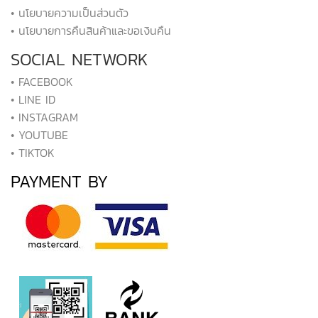
• นโยบายความเป็นส่วนตัว
• นโยบายการคืนสินค้าและขอเงินคืน
SOCIAL NETWORK
• FACEBOOK
• LINE ID
• INSTAGRAM
• YOUTUBE
• TIKTOK
PAYMENT BY