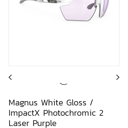
Magnus White Gloss /
ImpactX Photochromic 2
Laser Purple