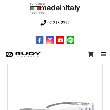
02-215-2372