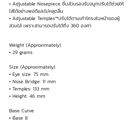
• Adjustable Nosepiece ชิ้นส่วนรองรับจมูกปรับได้ช่วยให้
ใส่ได้อย่างพอดีและไม่หลุดลื่น
• Adjustable Temples™ปรับได้ตามเค้าโครงใบหน้าของผู้
สวมใส่ เพราะสามารถปรับได้ถึง 360 องศา
Weight (Approximately)
• 29 grams
Size (Approximately)
• Eye size: 75 mm
• Nose Bridge: 11 mm
• Temples: 133 mm
• Height: 46 mm
Base Curve
• Base 8