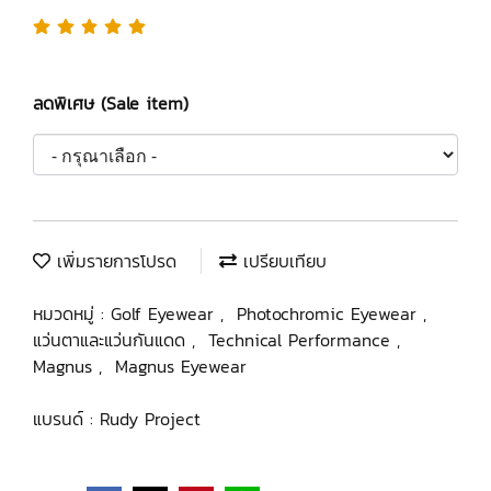
ลดพิเศษ (Sale item)
เพิ่มรายการโปรด
เปรียบเทียบ
หมวดหมู่ :
Golf Eyewear
,
Photochromic Eyewear
,
แว่นตาและแว่นกันแดด
,
Technical Performance
,
Magnus
,
Magnus Eyewear
แบรนด์ :
Rudy Project