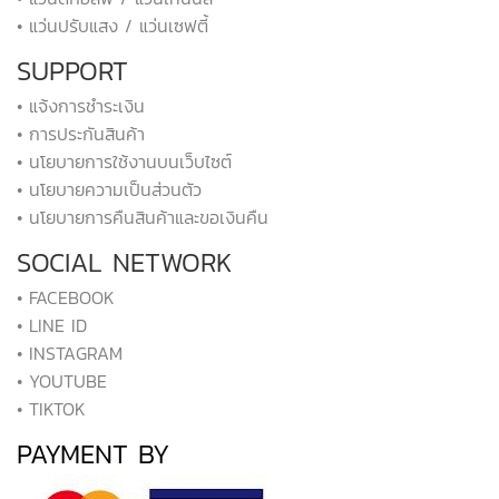
• แว่นปรับแสง / แว่นเซฟตี้
SUPPORT
• แจ้งการชำระเงิน
• การประกันสินค้า
• นโยบายการใช้งานบนเว็บไซต์
• นโยบายความเป็นส่วนตัว
• นโยบายการคืนสินค้าและขอเงินคืน
SOCIAL NETWORK
• FACEBOOK
• LINE ID
• INSTAGRAM
• YOUTUBE
• TIKTOK
PAYMENT BY