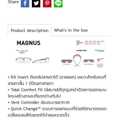
Share
What's in the box
Product description
• RX Insert ติดคลิปสายตาได้ (ขายแยก) เหมาะสำหรับคนที่
สายตาสั้น / มีปัญหาสายตา
• Total Comfort Fit ใส่สบายได้ทุกรูปหน้าด้วยการออกแบบ
โครงสร้างกรอบที่แตกต่างกันไป
• Vent Controller ช่องระบายอากาศ
• Quick Change™ ระบบการออกแบบที่ช่วยให้สามารถถอด
เปลี่ยนเลนส์กันแดดได้ง่ายและรวดเร็ว