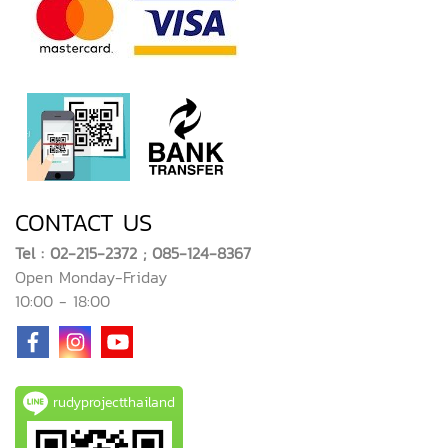
CONTACT US
Tel : 02-215-2372 ; 085-124-8367
Open Monday-Friday
10:00 - 18:00
rudyprojectthailand