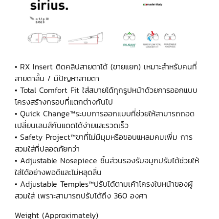
• RX Insert ติดคลิปสายตาได้ (ขายแยก) เหมาะสำหรับคนที่
สายตาสั้น / มีปัญหาสายตา
• Total Comfort Fit ใส่สบายได้ทุกรูปหน้าด้วยการออกแบบ
โครงสร้างกรอบที่แตกต่างกันไป
• Quick Change™ระบบการออกแบบที่ช่วยให้สามารถถอด
เปลี่ยนเลนส์กันแดดได้ง่ายและรวดเร็ว
• Safety Project™ขาที่ไม่มีมุมหรือขอบแหลมคมเพิ่ม การ
สวมใส่ที่ปลอดภัยกว่า
• Adjustable Nosepiece ชิ้นส่วนรองรับจมูกปรับได้ช่วยให้
ใส่ได้อย่างพอดีและไม่หลุดลื่น
• Adjustable Temples™ปรับได้ตามเค้าโครงใบหน้าของผู้
สวมใส่ เพราะสามารถปรับได้ถึง 360 องศา
Weight (Approximately)