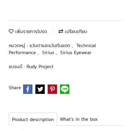
เพิ่มรายการโปรด
เปรียบเทียบ
หมวดหมู่ :
แว่นตาและแว่นกันแดด
,
Technical
Performance
,
Sirius
,
Sirius Eyewear
แบรนด์ :
Rudy Project
Share
What's in the box
Product description