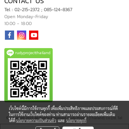
CONTACT US
Tel : 02-215-2372 ; 085-124-8367
Open Monday-Friday
10:00 - 18:00
rudyprojectthailand
เว็บไซต์นี้มีการใช้งานคุกกี้ เพื่อเพิ่มประสิทธิภาพและประสบการณ์ที่ดี
ในการใช้งานเว็บไซต์ของท่าน ท่านสามารถอ่านรายละเอียดเพิ่มเติม
© Copyright 2021 All Rights Reserved. Rudy Project (Thailand) Co Ltd. Tel:
ได้ที่
นโยบายความเป็นส่วนตัว
และ
นโยบายคุกกี้
02-215-2372