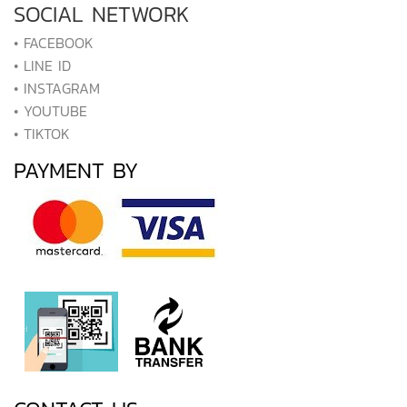
SOCIAL NETWORK
• FACEBOOK
• LINE ID
• INSTAGRAM
• YOUTUBE
• TIKTOK
PAYMENT BY