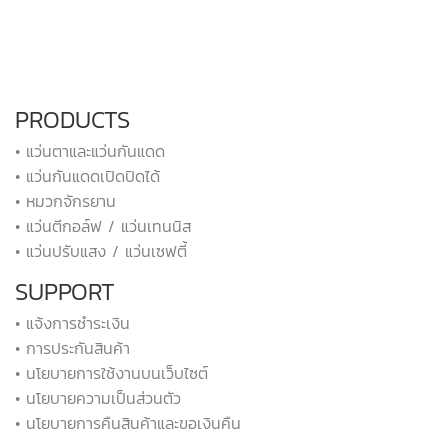
PRODUCTS
• แว่นตาและแว่นกันแดด
• แว่นกันแดดเปิดปิดได้
• หมวกจักรยาน
• แว่นตีกอล์ฟ / แว่นเทนนิส
• แว่นปรับแสง / แว่นเซฟตี้
SUPPORT
• แจ้งการชำระเงิน
• การประกันสินค้า
• นโยบายการใช้งานบนเว็บไซต์
• นโยบายความเป็นส่วนตัว
• นโยบายการคืนสินค้าและขอเงินคืน