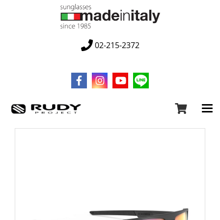
02-215-2372