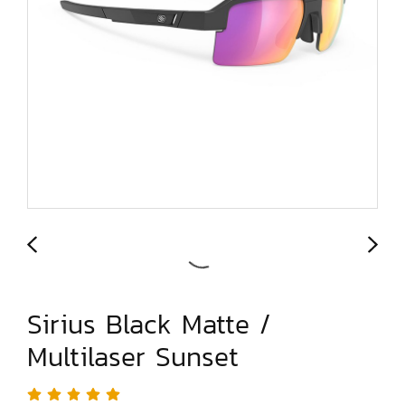
Sirius Black Matte /
Multilaser Sunset