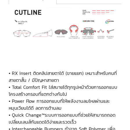
• RX Insert ติดคลิปสายตาได้ (ขายแยก) เหมาะสำหรับคนที่
สายตาสั้น / มีปัญหาสายตา
• Total Comfort Fit ใส่สบายได้ทุกรูปหน้าด้วยการออกแบบ
โครงสร้างกรอบที่แตกต่างกันไป
• Power Flow การออกแบบที่ให้พลังงานลมไหลผ่านและ
หมุนเวียนได้ดี ลดการต้านลม
• Quick Change™ระบบการออกแบบที่ช่วยให้สามารถถอด
เปลี่ยนเลนส์กันแดดได้ง่ายและรวดเร็ว
• Interchangable Bumpers ทำจาก Soft Polymer เพื่อ