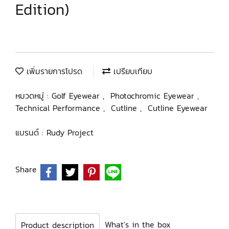
Edition)
เพิ่มรายการโปรด
เปรียบเทียบ
หมวดหมู่ :
Golf Eyewear
,
Photochromic Eyewear
,
Technical Performance
,
Cutline
,
Cutline Eyewear
แบรนด์ :
Rudy Project
Share
What's in the box
Product description