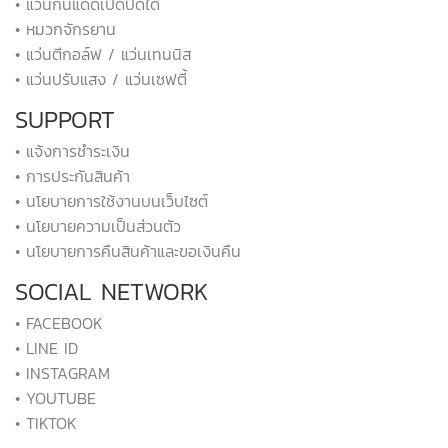
• แว่นกันแดดเปิดปิดได้
• หมวกจักรยาน
• แว่นตีกอล์ฟ / แว่นเทนนิส
• แว่นปรับแสง / แว่นเซฟตี้
SUPPORT
• แจ้งการชำระเงิน
• การประกันสินค้า
• นโยบายการใช้งานบนเว็บไซต์
• นโยบายความเป็นส่วนตัว
• นโยบายการคืนสินค้าและขอเงินคืน
SOCIAL NETWORK
• FACEBOOK
• LINE ID
• INSTAGRAM
• YOUTUBE
• TIKTOK