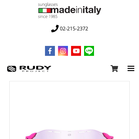
02-215-2372