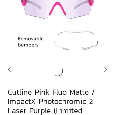
Cutline Pink Fluo Matte /
ImpactX Photochromic 2
Laser Purple (Limited