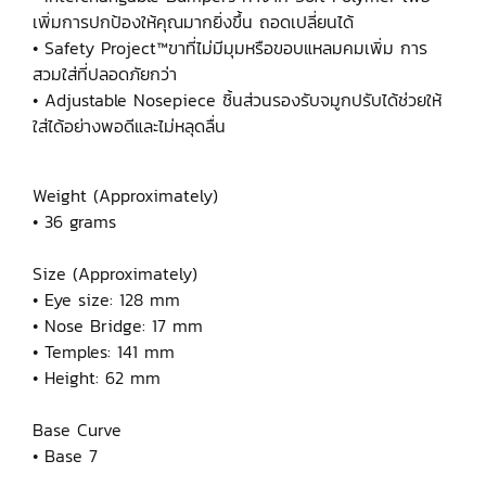
เพิ่มการปกป้องให้คุณมากยิ่งขึ้น ถอดเปลี่ยนได้
• Safety Project™ขาที่ไม่มีมุมหรือขอบแหลมคมเพิ่ม การ
สวมใส่ที่ปลอดภัยกว่า
• Adjustable Nosepiece ชิ้นส่วนรองรับจมูกปรับได้ช่วยให้
ใส่ได้อย่างพอดีและไม่หลุดลื่น
Weight (Approximately)
• 36 grams
Size (Approximately)
• Eye size: 128 mm
• Nose Bridge: 17 mm
• Temples: 141 mm
• Height: 62 mm
Base Curve
• Base 7