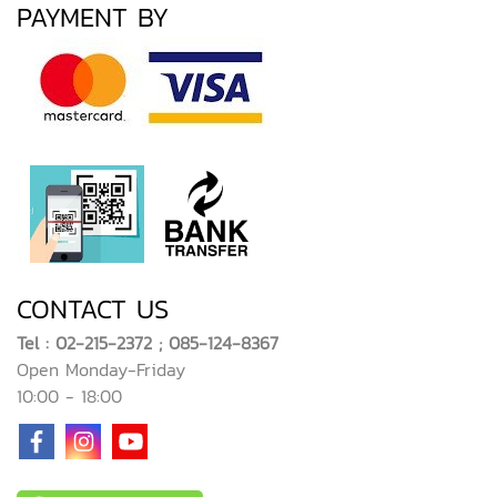
PAYMENT BY
CONTACT US
Tel : 02-215-2372 ; 085-124-8367
Open Monday-Friday
10:00 - 18:00