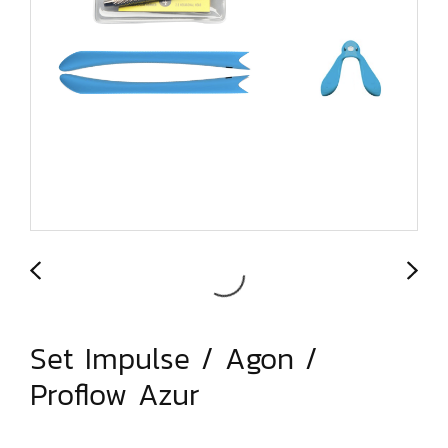
Set Impulse / Agon /
Proflow Azur