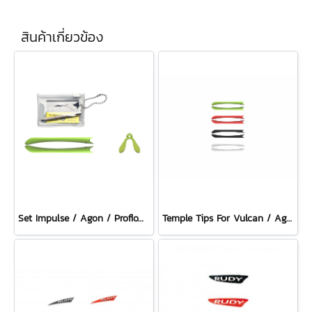
สินค้าเกี่ยวข้อง
Set Impulse / Agon / Proflow Lime
Temple Tips For Vulcan / Agon / Impulse / Intuition