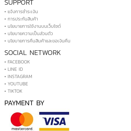
SUPPORT
• แจ้งการชำระเงิน
• การประกันสินค้า
• นโยบายการใช้งานบนเว็บไซต์
• นโยบายความเป็นส่วนตัว
• นโยบายการคืนสินค้าและขอเงินคืน
SOCIAL NETWORK
• FACEBOOK
• LINE ID
• INSTAGRAM
• YOUTUBE
• TIKTOK
PAYMENT BY