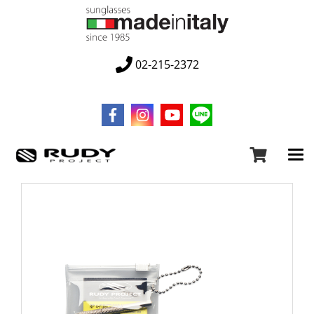
02-215-2372