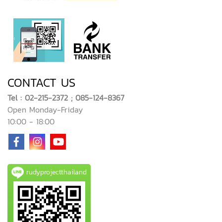
CONTACT US
Tel : 02-215-2372 ; 085-124-8367
Open Monday-Friday
10:00 - 18:00
rudyprojectthailand