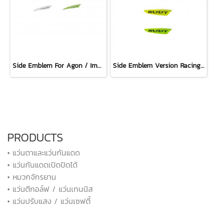
Side Emblem For Agon / Impulse
Side Emblem Version Racing Pro For Agon
PRODUCTS
• แว่นตาและแว่นกันแดด
• แว่นกันแดดเปิดปิดได้
• หมวกจักรยาน
• แว่นตีกอล์ฟ / แว่นเทนนิส
• แว่นปรับแสง / แว่นเซฟตี้