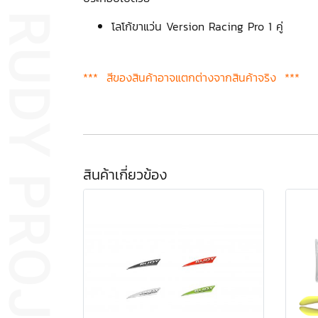
โลโก้ขาแว่น Version Racing Pro 1 คู่
*** สีของสินค้าอาจแตกต่างจากสินค้าจริง ***
สินค้าเกี่ยวข้อง