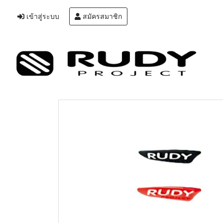
เข้าสู่ระบบ
สมัครสมาชิก