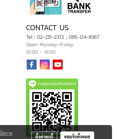
CONTACT US
Tel : 02-215-2372 ; 085-124-8367
Open Monday-Friday
10:00 - 18:00
rudyprojectthailand
นโยบาย
ตั้งค่าคุกกี้
ยอมรับทั้งหมด