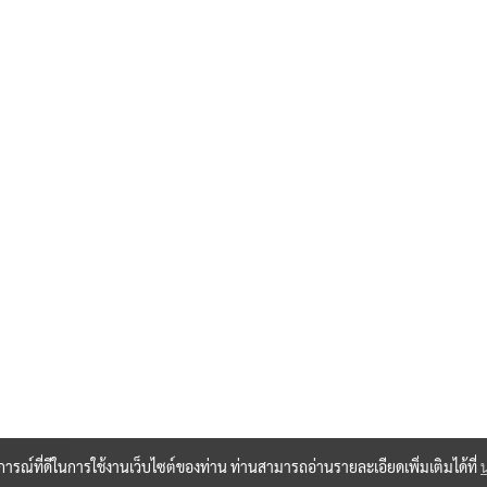
บการณ์ที่ดีในการใช้งานเว็บไซต์ของท่าน ท่านสามารถอ่านรายละเอียดเพิ่มเติมได้ที่