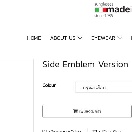
HOME
ABOUT US
EYEWEAR
Side Emblem Version 
Colour
เพิ่มลงตะกร้า
เพิ่มรายการโปรด
เปรียบเทียบ