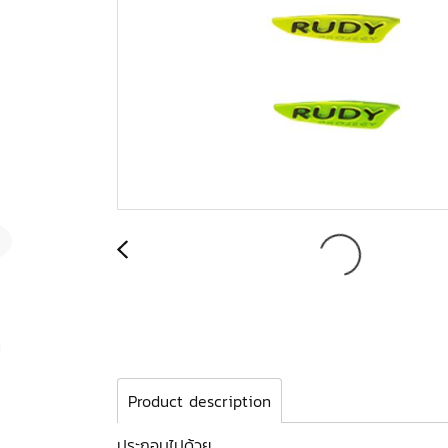
Product description
ประกอบไปด้วย