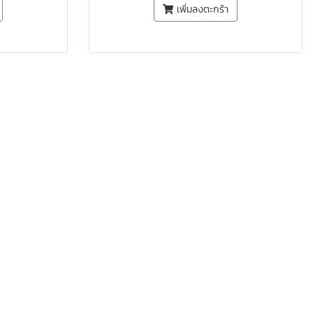
เพิ่มลงตะกร้า