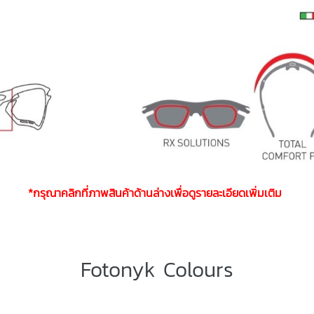
*กรุณาคลิกที่ภาพสินค้าด้านล่างเพื่อดูรายละเอียดเพิ่มเติม
Fotonyk Colours