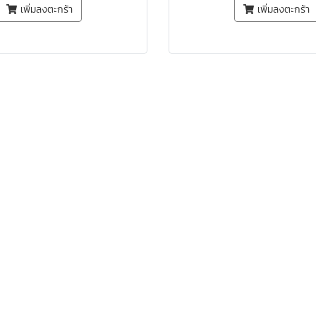
เพิ่มลงตะกร้า
เพิ่มลงตะกร้า