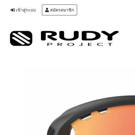
เข้าสู่ระบบ
สมัครสมาชิก