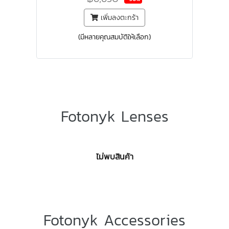
เพิ่มลงตะกร้า
(มีหลายคุณสมบัติให้เลือก)
Fotonyk Lenses
ไม่พบสินค้า
Fotonyk Accessories