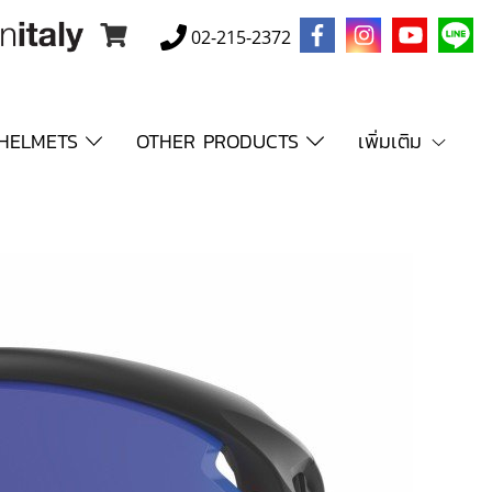
02-215-2372
HELMETS
OTHER PRODUCTS
เพิ่มเติม