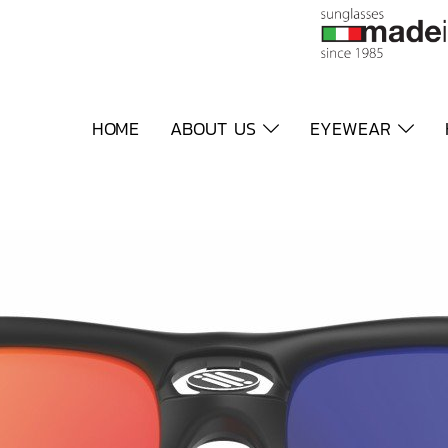
HOME
ABOUT US
EYEWEAR