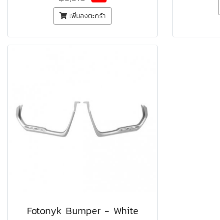
เพิ่มลงตะกร้า
Fotonyk Bumper - White