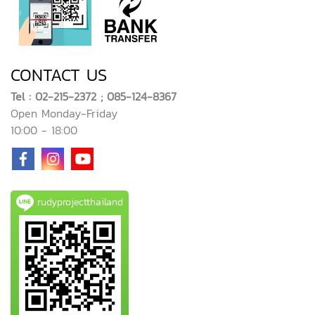
CONTACT US
Tel : 02-215-2372 ; 085-124-8367
Open Monday-Friday
10:00 - 18:00
rudyprojectthailand