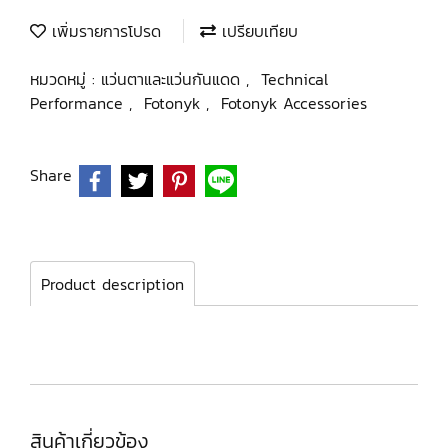
เพิ่มรายการโปรด
เปรียบเทียบ
หมวดหมู่ :
แว่นตาและแว่นกันแดด
,
Technical
Performance
,
Fotonyk
,
Fotonyk Accessories
Share
Product description
สินค้าเกี่ยวข้อง