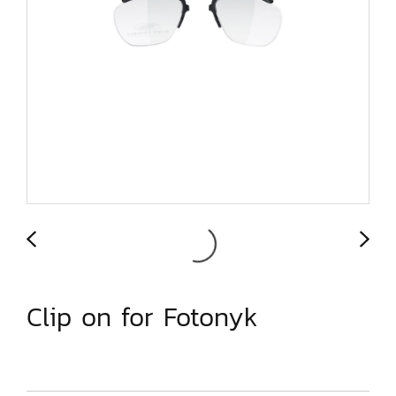
Clip on for Fotonyk