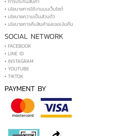
• การประกันสินค้า
• นโยบายการใช้งานบนเว็บไซต์
• นโยบายความเป็นส่วนตัว
• นโยบายการคืนสินค้าและขอเงินคืน
SOCIAL NETWORK
• FACEBOOK
• LINE ID
• INSTAGRAM
• YOUTUBE
• TIKTOK
PAYMENT BY