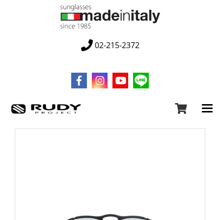
02-215-2372