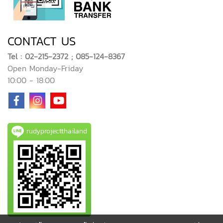
CONTACT US
Tel : 02-215-2372 ; 085-124-8367
Open Monday-Friday
10:00 - 18:00
rudyprojectthailand