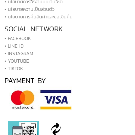
• นโยบายการใช้งานบนเว็บไซต์
• นโยบายความเป็นส่วนตัว
• นโยบายการคืนสินค้าและขอเงินคืน
SOCIAL NETWORK
• FACEBOOK
• LINE ID
• INSTAGRAM
• YOUTUBE
• TIKTOK
PAYMENT BY