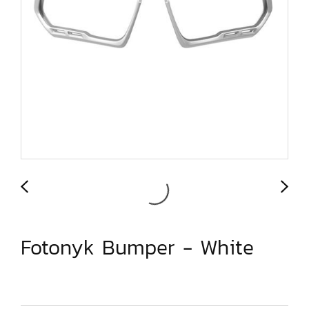
Fotonyk Bumper - White