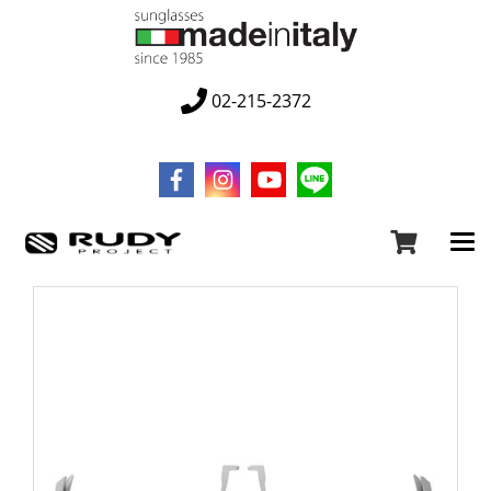
02-215-2372