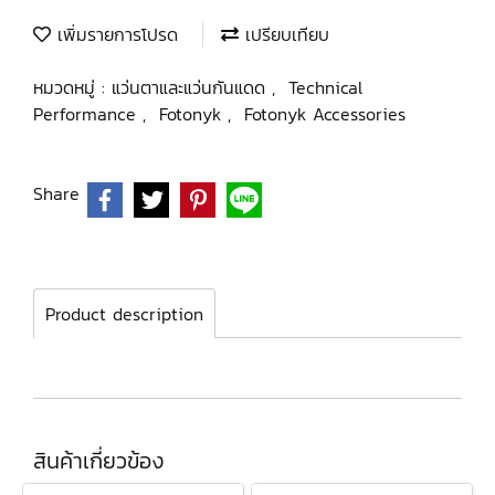
เพิ่มรายการโปรด
เปรียบเทียบ
หมวดหมู่ :
แว่นตาและแว่นกันแดด
,
Technical
Performance
,
Fotonyk
,
Fotonyk Accessories
Share
Product description
สินค้าเกี่ยวข้อง