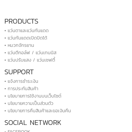
PRODUCTS
• แว่นตาและแว่นกันแดด
• แว่นกันแดดเปิดปิดได้
• หมวกจักรยาน
• แว่นตีกอล์ฟ / แว่นเทนนิส
• แว่นปรับแสง / แว่นเซฟตี้
SUPPORT
• แจ้งการชำระเงิน
• การประกันสินค้า
• นโยบายการใช้งานบนเว็บไซต์
• นโยบายความเป็นส่วนตัว
• นโยบายการคืนสินค้าและขอเงินคืน
SOCIAL NETWORK
• FACEBOOK