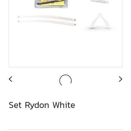
Set Rydon White