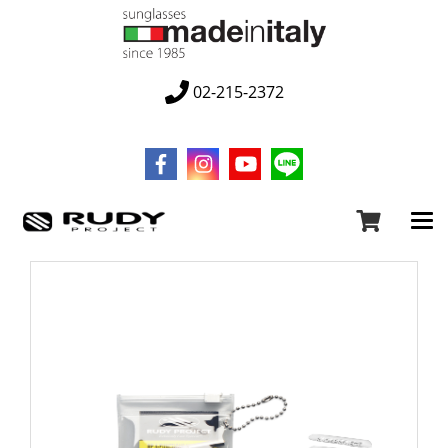
02-215-2372