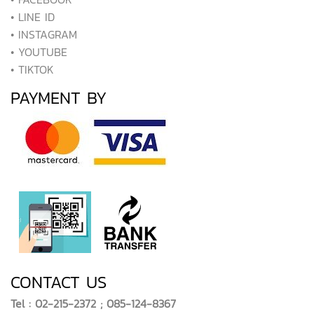
• LINE ID
• INSTAGRAM
• YOUTUBE
• TIKTOK
PAYMENT BY
CONTACT US
Tel : 02-215-2372 ; 085-124-8367