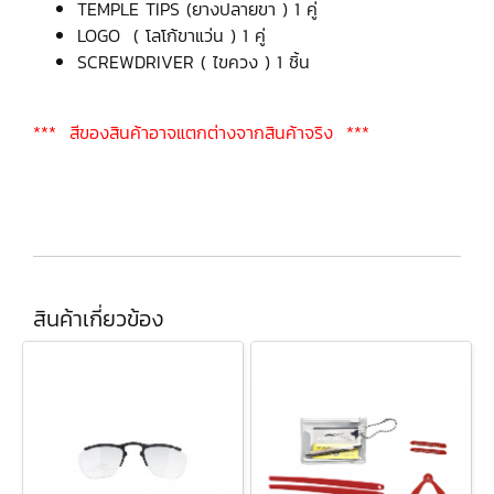
TEMPLE TIPS (ยางปลายขา ) 1 คู่
LOGO ( โลโก้ขาแว่น ) 1 คู่
SCREWDRIVER ( ไขควง ) 1 ชิ้น
*** สีของสินค้าอาจแตกต่างจากสินค้าจริง ***
สินค้าเกี่ยวข้อง