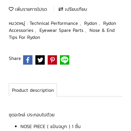
เพิ่มรายการโปรด
เปรียบเทียบ
หมวดหมู่ :
Technical Performance
,
Rydon
,
Rydon
Accessories
,
Eyewear Spare Parts
,
Nose & End
Tips For Rydon
Share
Product description
ชุดอะไหล่ ประกอบไปด้วย
NOSE PIECE ( แป้นจมูก ) 1 ชิ้น