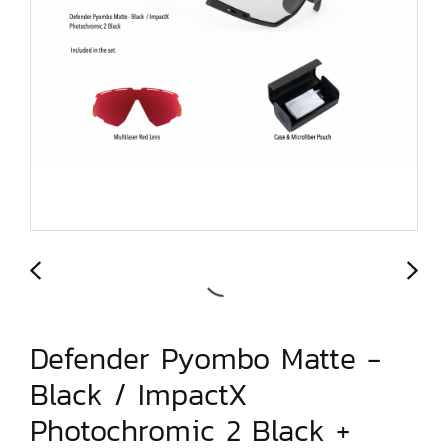
Defender Pyombo Matte -
Black / ImpactX
Photochromic 2 Black +