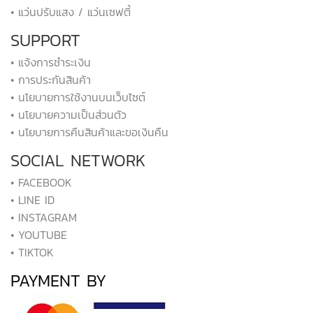
• แว่นปรับแสง / แว่นเซฟตี้
SUPPORT
• แจ้งการชำระเงิน
• การประกันสินค้า
• นโยบายการใช้งานบนเว็บไซต์
• นโยบายความเป็นส่วนตัว
• นโยบายการคืนสินค้าและขอเงินคืน
SOCIAL NETWORK
• FACEBOOK
• LINE ID
• INSTAGRAM
• YOUTUBE
• TIKTOK
PAYMENT BY