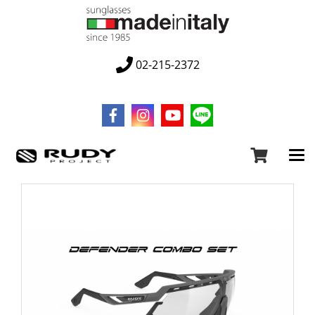
02-215-2372