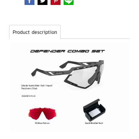
Product description