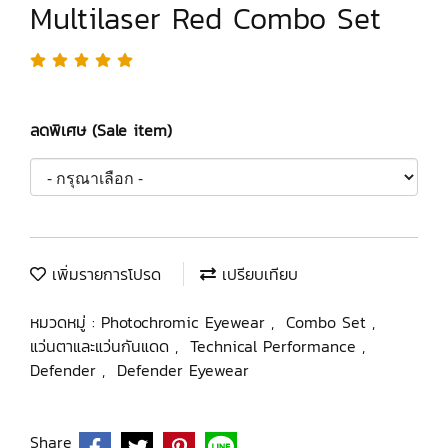
Multilaser Red Combo Set
ลดพิเศษ (Sale item)
เพิ่มรายการโปรด
เปรียบเทียบ
หมวดหมู่ :
Photochromic Eyewear
,
Combo Set
,
แว่นตาและแว่นกันแดด
,
Technical Performance
,
Defender
,
Defender Eyewear
Share