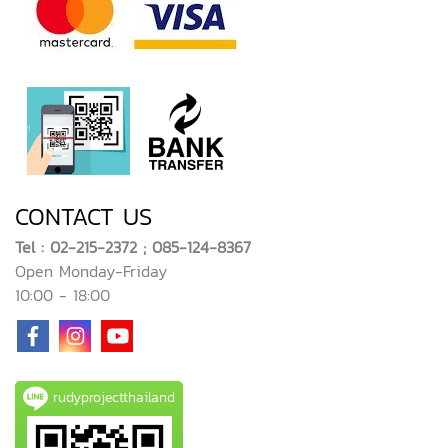
CONTACT US
Tel : 02-215-2372 ; 085-124-8367
Open Monday-Friday
10:00 - 18:00
rudyprojectthailand