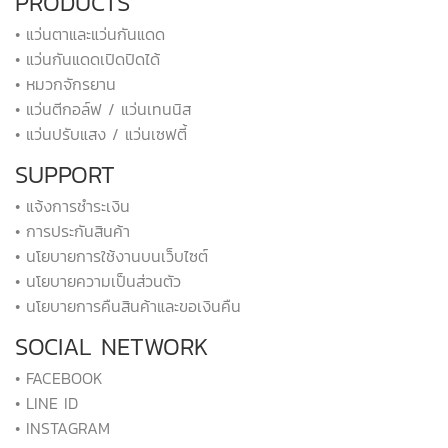
PRODUCTS
• แว่นตาและแว่นกันแดด
• แว่นกันแดดเปิดปิดได้
• หมวกจักรยาน
• แว่นตีกอล์ฟ / แว่นเทนนิส
• แว่นปรับแสง / แว่นเซฟตี้
SUPPORT
• แจ้งการชำระเงิน
• การประกันสินค้า
• นโยบายการใช้งานบนเว็บไซต์
• นโยบายความเป็นส่วนตัว
• นโยบายการคืนสินค้าและขอเงินคืน
SOCIAL NETWORK
• FACEBOOK
• LINE ID
• INSTAGRAM