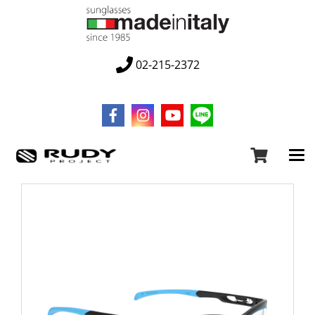
02-215-2372