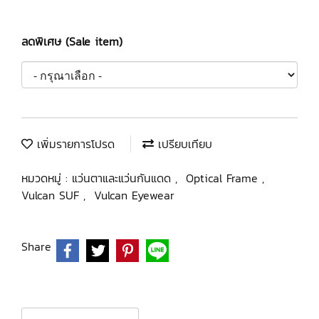
ลดพิเศษ (Sale item)
เพิ่มรายการโปรด
เปรียบเทียบ
หมวดหมู่ :
แว่นตาและแว่นกันแดด
,
Optical Frame
,
Vulcan SUF
,
Vulcan Eyewear
Share