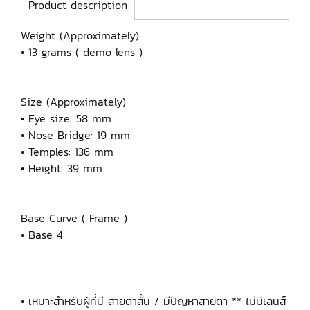
Product description
Weight (Approximately)
• 13 grams ( demo lens )
Size (Approximately)
• Eye size: 58 mm
• Nose Bridge: 19 mm
• Temples: 136 mm
• Height: 39 mm
Base Curve ( Frame )
• Base 4
• เหมาะสำหรับผู้ที่มี สายตาสั้น / มีปัญหาสายตา ** ไม่มีเลนส์