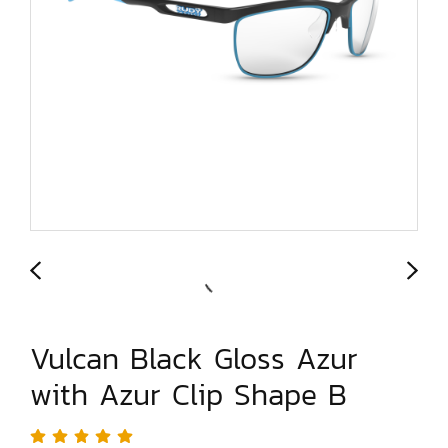
Vulcan Black Gloss Azur
with Azur Clip Shape B