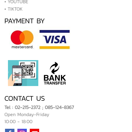
• YOUTUBE
• TIKTOK
PAYMENT BY
CONTACT US
Tel : 02-215-2372 ; 085-124-8367
Open Monday-Friday
10:00 - 18:00