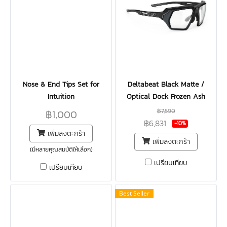
Nose & End Tips Set for
Deltabeat Black Matte /
Intuition
Optical Dock Frozen Ash
฿7,590
฿1,000
฿6,831
-10%
เพิ่มลงตะกร้า
เพิ่มลงตะกร้า
(มีหลายคุณสมบัติให้เลือก)
เปรียบเทียบ
เปรียบเทียบ
Best Seller