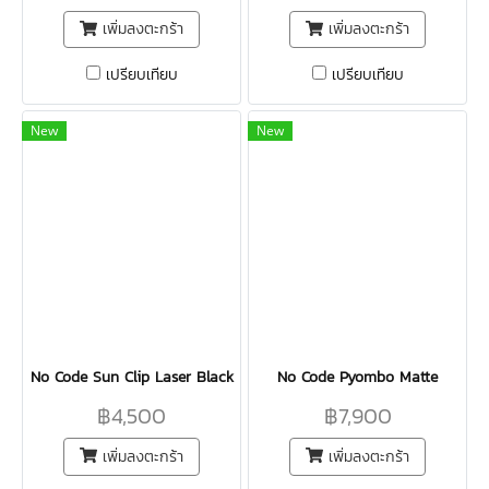
เพิ่มลงตะกร้า
เพิ่มลงตะกร้า
เปรียบเทียบ
เปรียบเทียบ
New
New
No Code Sun Clip Laser Black
No Code Pyombo Matte
฿4,500
฿7,900
เพิ่มลงตะกร้า
เพิ่มลงตะกร้า