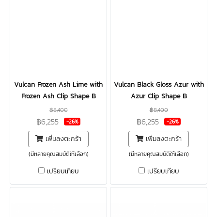
Vulcan Frozen Ash Lime with
Vulcan Black Gloss Azur with
Frozen Ash Clip Shape B
Azur Clip Shape B
฿8,400
฿8,400
฿6,255
฿6,255
-26%
-26%
เพิ่มลงตะกร้า
เพิ่มลงตะกร้า
(มีหลายคุณสมบัติให้เลือก)
(มีหลายคุณสมบัติให้เลือก)
เปรียบเทียบ
เปรียบเทียบ