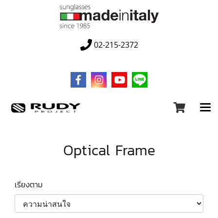
02-215-2372
Optical Frame
เรียงตาม