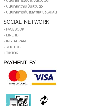
• นโยบายการใช้งานบนเว็บไซต์
• นโยบายความเป็นส่วนตัว
• นโยบายการคืนสินค้าและขอเงินคืน
SOCIAL NETWORK
• FACEBOOK
• LINE ID
• INSTAGRAM
• YOUTUBE
• TIKTOK
PAYMENT BY