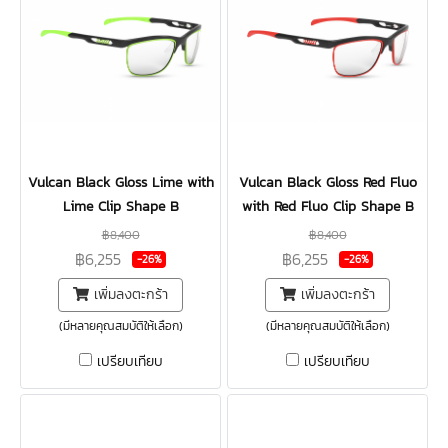
Vulcan Black Gloss Lime with
Vulcan Black Gloss Red Fluo
Lime Clip Shape B
with Red Fluo Clip Shape B
฿8,400
฿8,400
฿6,255
฿6,255
-26%
-26%
เพิ่มลงตะกร้า
เพิ่มลงตะกร้า
(มีหลายคุณสมบัติให้เลือก)
(มีหลายคุณสมบัติให้เลือก)
เปรียบเทียบ
เปรียบเทียบ