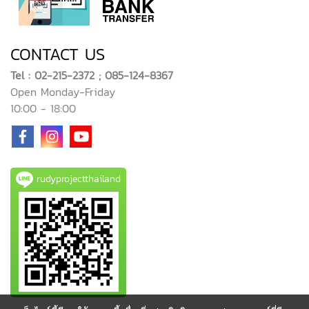
CONTACT US
Tel : 02-215-2372 ; 085-124-8367
Open Monday-Friday
10:00 - 18:00
rudyprojectthailand