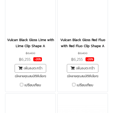
Vulcan Black Gloss Lime with
Vulcan Black Gloss Red Fluo
Lime Clip Shape A
with Red Fluo Clip Shape A
฿8,400
฿8,400
฿6,255
฿6,255
-26%
-26%
เพิ่มลงตะกร้า
เพิ่มลงตะกร้า
(มีหลายคุณสมบัติให้เลือก)
(มีหลายคุณสมบัติให้เลือก)
เปรียบเทียบ
เปรียบเทียบ