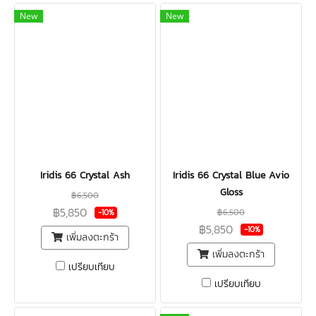
New
New
Iridis 66 Crystal Ash
Iridis 66 Crystal Blue Avio
Gloss
฿6,500
฿5,850
฿6,500
-10%
฿5,850
-10%
เพิ่มลงตะกร้า
เพิ่มลงตะกร้า
เปรียบเทียบ
เปรียบเทียบ