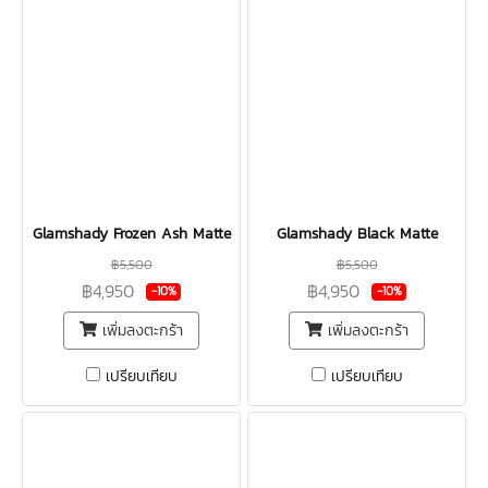
Glamshady Frozen Ash Matte
Glamshady Black Matte
฿5,500
฿5,500
฿4,950
฿4,950
-10%
-10%
เพิ่มลงตะกร้า
เพิ่มลงตะกร้า
เปรียบเทียบ
เปรียบเทียบ