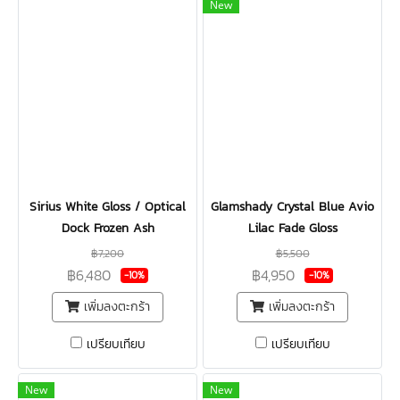
New
Sirius White Gloss / Optical
Glamshady Crystal Blue Avio
Dock Frozen Ash
Lilac Fade Gloss
฿7,200
฿5,500
฿6,480
฿4,950
-10%
-10%
เพิ่มลงตะกร้า
เพิ่มลงตะกร้า
เปรียบเทียบ
เปรียบเทียบ
New
New