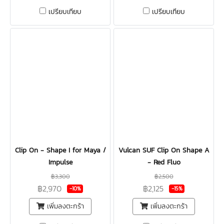
เปรียบเทียบ
เปรียบเทียบ
Clip On - Shape I for Maya /
Vulcan SUF Clip On Shape A
Impulse
- Red Fluo
฿3,300
฿2,500
฿2,970
฿2,125
-10%
-15%
เพิ่มลงตะกร้า
เพิ่มลงตะกร้า