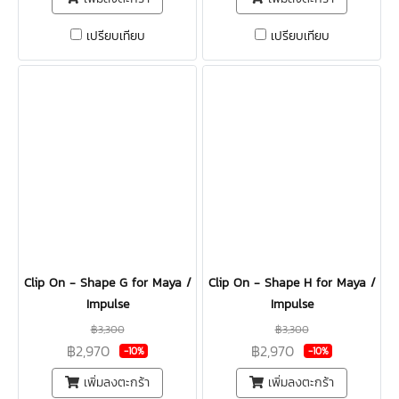
เปรียบเทียบ
เปรียบเทียบ
Clip On - Shape G for Maya /
Clip On - Shape H for Maya /
Impulse
Impulse
฿3,300
฿3,300
฿2,970
฿2,970
-10%
-10%
เพิ่มลงตะกร้า
เพิ่มลงตะกร้า