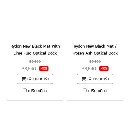
Rydon New Black Mat With
Rydon New Black Mat /
Lime Fluo Optical Dock
Frozen Ash Optical Dock
฿9,600
฿9,600
฿8,640
฿8,640
-10%
-10%
เพิ่มลงตะกร้า
เพิ่มลงตะกร้า
เปรียบเทียบ
เปรียบเทียบ