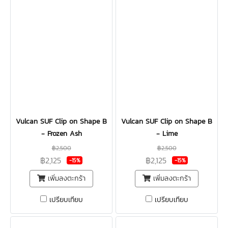
Vulcan SUF Clip on Shape B
Vulcan SUF Clip on Shape B
- Frozen Ash
- Lime
฿2,500
฿2,500
฿2,125
฿2,125
-15%
-15%
เพิ่มลงตะกร้า
เพิ่มลงตะกร้า
เปรียบเทียบ
เปรียบเทียบ