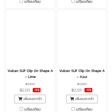
เปรียบเทียบ
เปรียบเทียบ
Vulcan SUF Clip On Shape A
Vulcan SUF Clip On Shape A
- Lime
- Azur
฿2,500
฿2,500
฿2,125
฿2,125
-15%
-15%
เพิ่มลงตะกร้า
เพิ่มลงตะกร้า
เปรียบเทียบ
เปรียบเทียบ