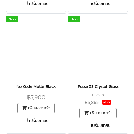
เปรียบเทียบ
เปรียบเทียบ
New
New
No Code Matte Black
Pulse 53 Crystal Gloss
฿6,900
฿7,900
฿5,865
-15%
เพิ่มลงตะกร้า
เพิ่มลงตะกร้า
เปรียบเทียบ
เปรียบเทียบ