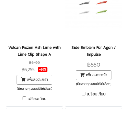
Vulcan Frozen Ash Lime with
Side Emblem For Agon /
Lime Clip Shape A
Impulse
฿8,400
฿550
฿6,255
-26%
เพิ่มลงตะกร้า
เพิ่มลงตะกร้า
(มีหลายคุณสมบัติให้เลือก)
(มีหลายคุณสมบัติให้เลือก)
เปรียบเทียบ
เปรียบเทียบ