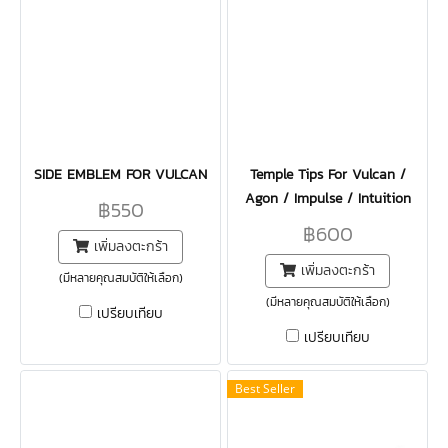
SIDE EMBLEM FOR VULCAN
Temple Tips For Vulcan /
Agon / Impulse / Intuition
฿550
฿600
เพิ่มลงตะกร้า
เพิ่มลงตะกร้า
(มีหลายคุณสมบัติให้เลือก)
(มีหลายคุณสมบัติให้เลือก)
เปรียบเทียบ
เปรียบเทียบ
Best Seller