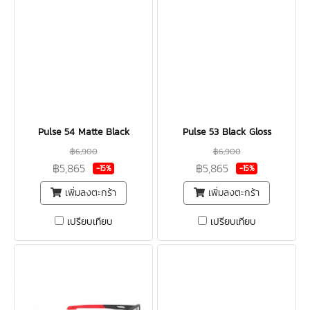
Pulse 54 Matte Black
Pulse 53 Black Gloss
฿6,900
฿6,900
฿5,865
฿5,865
-15%
-15%
เพิ่มลงตะกร้า
เพิ่มลงตะกร้า
เปรียบเทียบ
เปรียบเทียบ