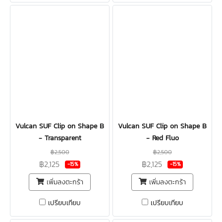
Vulcan SUF Clip on Shape B
Vulcan SUF Clip on Shape B
- Transparent
- Red Fluo
฿2,500
฿2,500
฿2,125
฿2,125
-15%
-15%
เพิ่มลงตะกร้า
เพิ่มลงตะกร้า
เปรียบเทียบ
เปรียบเทียบ