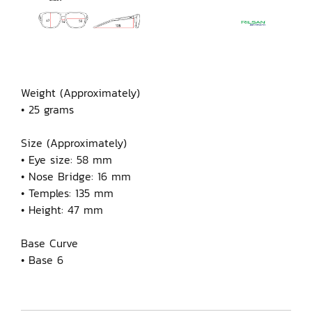
Weight (Approximately)
• 25 grams
Size (Approximately)
• Eye size: 58 mm
• Nose Bridge: 16 mm
• Temples: 135 mm
• Height: 47 mm
Base Curve
• Base 6