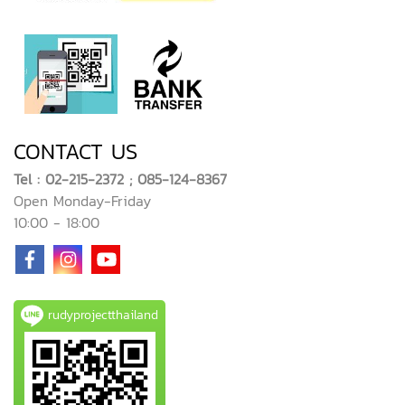
CONTACT US
Tel : 02-215-2372 ; 085-124-8367
Open Monday-Friday
10:00 - 18:00
rudyprojectthailand