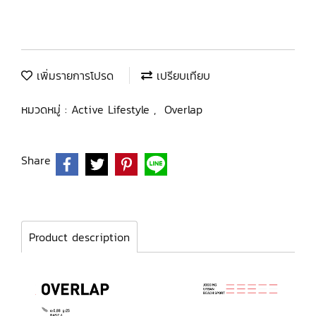
เพิ่มรายการโปรด
เปรียบเทียบ
หมวดหมู่ :
Active Lifestyle
,
Overlap
Share
Product description