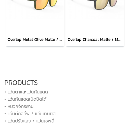
Overlap Metal Olive Matte / Multilaser Orange
Overlap Charcoal Matte / Multilaser Gold
PRODUCTS
• แว่นตาและแว่นกันแดด
• แว่นกันแดดเปิดปิดได้
• หมวกจักรยาน
• แว่นตีกอล์ฟ / แว่นเทนนิส
• แว่นปรับแสง / แว่นเซฟตี้