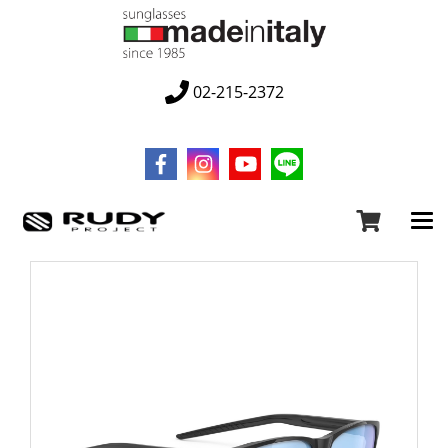
02-215-2372