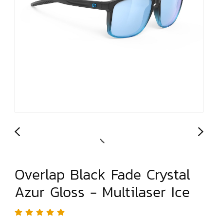
Overlap Black Fade Crystal
Azur Gloss - Multilaser Ice