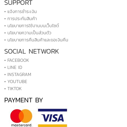
SUPPORT
• แจ้งการชำระเงิน
• การประกันสินค้า
• นโยบายการใช้งานบนเว็บไซต์
• นโยบายความเป็นส่วนตัว
• นโยบายการคืนสินค้าและขอเงินคืน
SOCIAL NETWORK
• FACEBOOK
• LINE ID
• INSTAGRAM
• YOUTUBE
• TIKTOK
PAYMENT BY