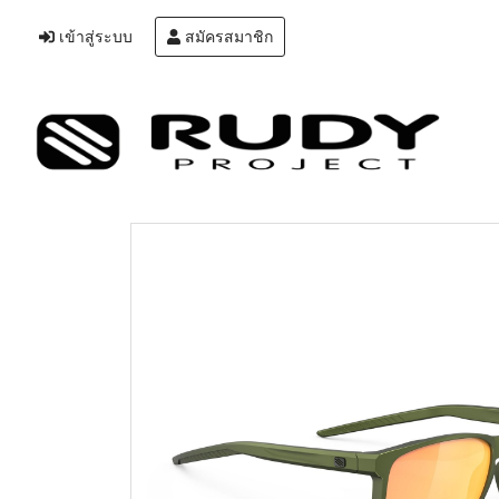
เข้าสู่ระบบ
สมัครสมาชิก