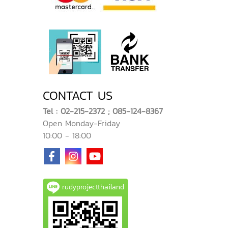
CONTACT US
Tel : 02-215-2372 ; 085-124-8367
Open Monday-Friday
10:00 - 18:00
rudyprojectthailand