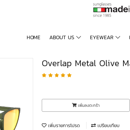
HOME
ABOUT US
EYEWEAR
Overlap Metal Olive M
เพิ่มลงตะกร้า
เพิ่มรายการโปรด
เปรียบเทียบ