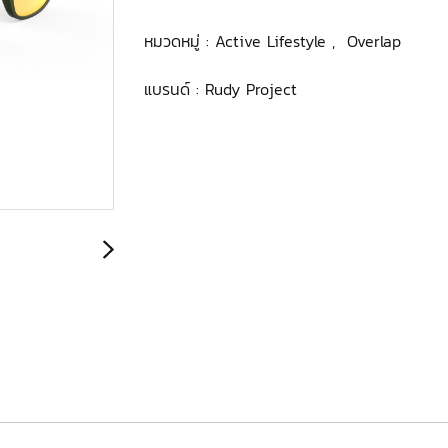
หมวดหมู่ :
Active Lifestyle
,
Overlap
แบรนด์ :
Rudy Project