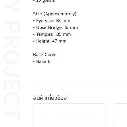
Size (Approximately)
• Eye size: 58 mm
• Nose Bridge: 16 mm
• Temples: 135 mm
• Height: 47 mm
Base Curve
• Base 6
สินค้าเกี่ยวข้อง