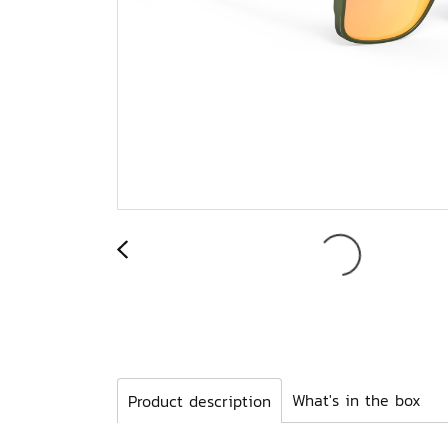
What's in the box
Product description