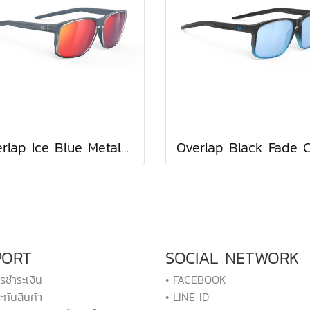
Overlap Ice Blue Metal Matte - Multilaser Red
PORT
SOCIAL NETWORK
ารชำระเงิน
• FACEBOOK
ะกันสินค้า
• LINE ID