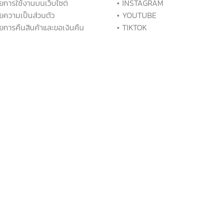
ยการใช้งานบนเว็บไซต์
• INSTAGRAM
ยความเป็นส่วนตัว
• YOUTUBE
ยการคืนสินค้าและขอเงินคืน
• TIKTOK