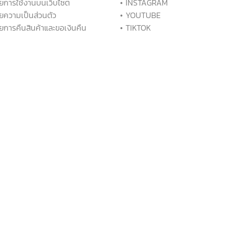
ยการใช้งานบนเว็บไซต์
• INSTAGRAM
ยความเป็นส่วนตัว
• YOUTUBE
ยการคืนสินค้าและขอเงินคืน
• TIKTOK