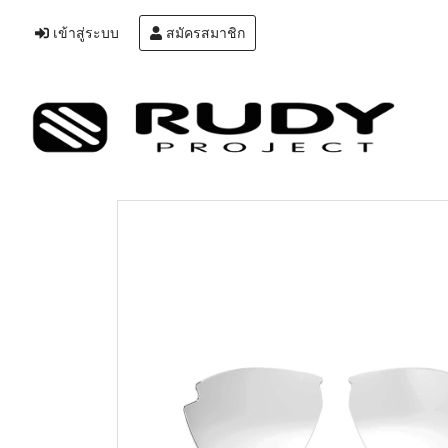
เข้าสู่ระบบ
สมัครสมาชิก