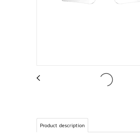
Product description