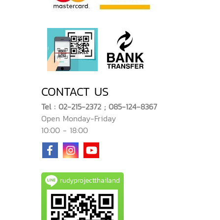
CONTACT US
Tel : 02-215-2372 ; 085-124-8367
Open Monday-Friday
10:00 - 18:00
rudyprojectthailand