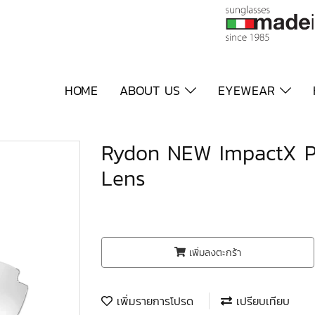
HOME
ABOUT US
EYEWEAR
Rydon NEW ImpactX P
Lens
เพิ่มลงตะกร้า
เพิ่มรายการโปรด
เปรียบเทียบ