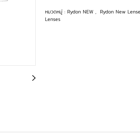
หมวดหมู่ :
Rydon NEW
,
Rydon New Lens
Lenses