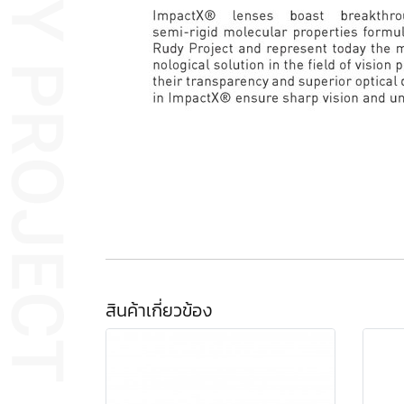
สินค้าเกี่ยวข้อง