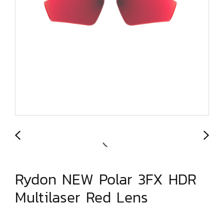
Rydon NEW Polar 3FX HDR
Multilaser Red Lens