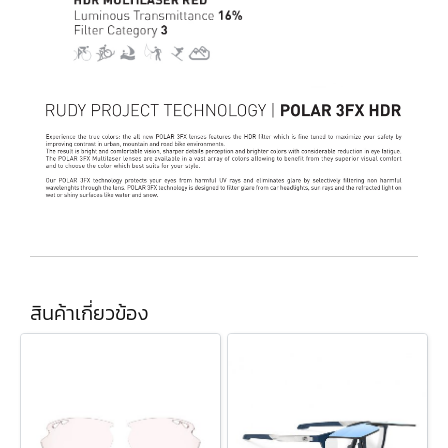
สินค้าเกี่ยวข้อง