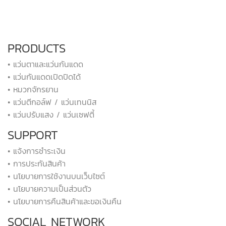
PRODUCTS
• แว่นตาและแว่นกันแดด
• แว่นกันแดดเปิดปิดได้
• หมวกจักรยาน
• แว่นตีกอล์ฟ / แว่นเทนนิส
• แว่นปรับแสง / แว่นเซฟตี้
SUPPORT
• แจ้งการชำระเงิน
• การประกันสินค้า
• นโยบายการใช้งานบนเว็บไซต์
• นโยบายความเป็นส่วนตัว
• นโยบายการคืนสินค้าและขอเงินคืน
SOCIAL NETWORK