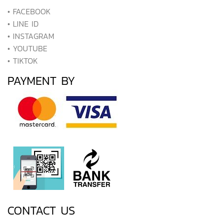
• FACEBOOK
• LINE ID
• INSTAGRAM
• YOUTUBE
• TIKTOK
PAYMENT BY
CONTACT US