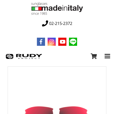
02-215-2372