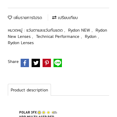
เพิ่มรายการโปรด
เปรียบเทียบ
หมวดหมู่ :
แว่นตาและแว่นกันแดด
,
Rydon NEW
,
Rydon
New Lenses
,
Technical Performance
,
Rydon
,
Rydon Lenses
Share
Product description