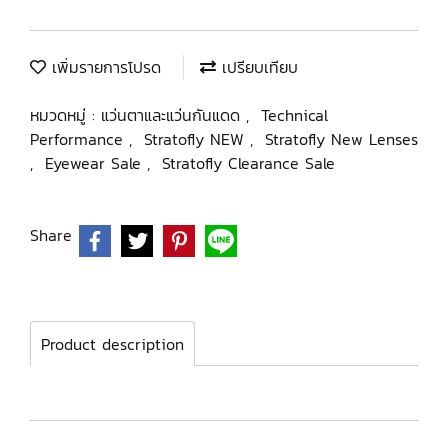
เพิ่มรายการโปรด
เปรียบเทียบ
หมวดหมู่ :
แว่นตาและแว่นกันแดด
,
Technical
Performance
,
Stratofly NEW
,
Stratofly New Lenses
,
Eyewear Sale
,
Stratofly Clearance Sale
Share
Product description