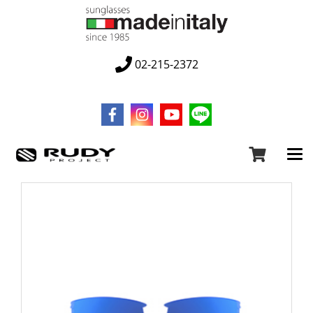
02-215-2372