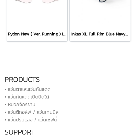
Rydon New ( Ver. Running ) Impactx Photochromic 2 Red Lens
Inkas XL Full Rim Blue Navy Matte - Multilaser Ice
PRODUCTS
• แว่นตาและแว่นกันแดด
• แว่นกันแดดเปิดปิดได้
• หมวกจักรยาน
• แว่นตีกอล์ฟ / แว่นเทนนิส
• แว่นปรับแสง / แว่นเซฟตี้
SUPPORT