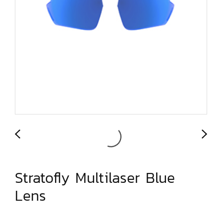
Stratofly Multilaser Blue
Lens