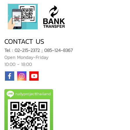
CONTACT US
Tel : 02-215-2372 ; 085-124-8367
Open Monday-Friday
10:00 - 18:00
rudyprojectthailand