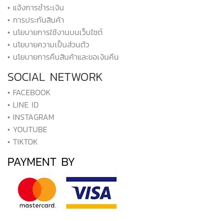
• แจ้งการชำระเงิน
• การประกันสินค้า
• นโยบายการใช้งานบนเว็บไซต์
• นโยบายความเป็นส่วนตัว
• นโยบายการคืนสินค้าและขอเงินคืน
SOCIAL NETWORK
• FACEBOOK
• LINE ID
• INSTAGRAM
• YOUTUBE
• TIKTOK
PAYMENT BY