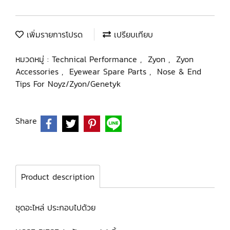
เพิ่มรายการโปรด
เปรียบเทียบ
หมวดหมู่ :
Technical Performance
,
Zyon
,
Zyon
Accessories
,
Eyewear Spare Parts
,
Nose & End
Tips For Noyz/Zyon/Genetyk
Share
Product description
ชุดอะไหล่ ประกอบไปด้วย