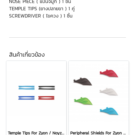
NOSE PIECE ( แป้นจมูก ) 1 ชิ้น
TEMPLE TIPS (ยางปลายขา ) 1 คู่
SCREWDRIVER ( ไขควง ) 1 ชิ้น
สินค้าเกี่ยวข้อง
Temple Tips For Zyon / Noyz / Genetyk
Peripheral Shields For Zyon / Noyz