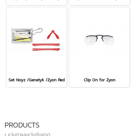
Set Noyz /Genetyk /Zyon Red
Clip On for Zyon
PRODUCTS
• แว่นตาและแว่นกันแดด