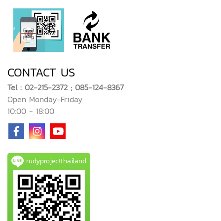
CONTACT US
Tel : 02-215-2372 ; 085-124-8367
Open Monday-Friday
10:00 - 18:00
rudyprojectthailand