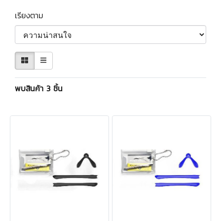
เรียงตาม
พบสินค้า 3 ชิ้น