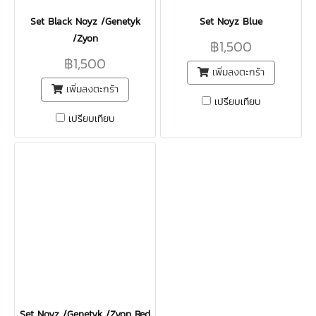
Set Black Noyz /Genetyk
Set Noyz Blue
/Zyon
฿1,500
฿1,500
เพิ่มลงตะกร้า
เพิ่มลงตะกร้า
เปรียบเทียบ
เปรียบเทียบ
Set Noyz /Genetyk /Zyon Red