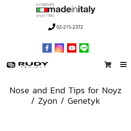
02-215-2372
Nose and End Tips for Noyz
/ Zyon / Genetyk