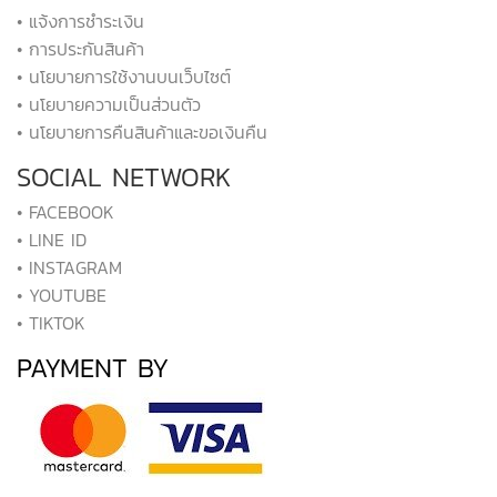
• แจ้งการชำระเงิน
• การประกันสินค้า
• นโยบายการใช้งานบนเว็บไซต์
• นโยบายความเป็นส่วนตัว
• นโยบายการคืนสินค้าและขอเงินคืน
SOCIAL NETWORK
• FACEBOOK
• LINE ID
• INSTAGRAM
• YOUTUBE
• TIKTOK
PAYMENT BY