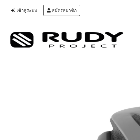
เข้าสู่ระบบ
สมัครสมาชิก