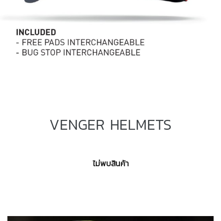
VENGER HELMETS
ไม่พบสินค้า