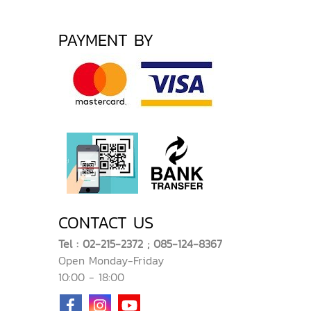
PAYMENT BY
CONTACT US
Tel : 02-215-2372 ; 085-124-8367
Open Monday-Friday
10:00 - 18:00