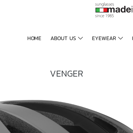
HOME
ABOUT US
EYEWEAR
VENGER