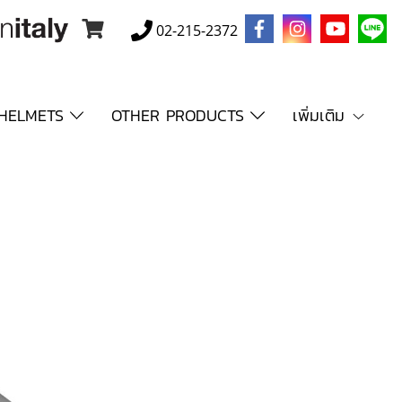
02-215-2372
HELMETS
OTHER PRODUCTS
เพิ่มเติม