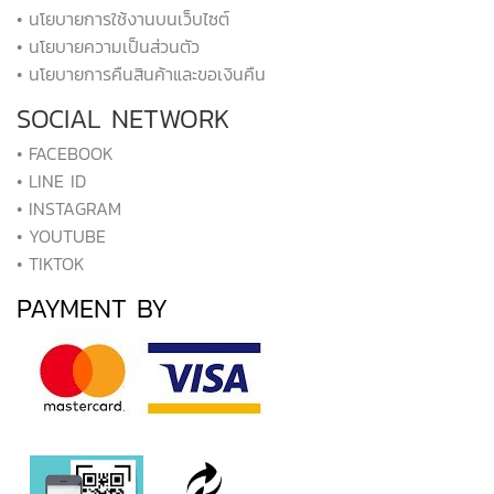
• นโยบายการใช้งานบนเว็บไซต์
• นโยบายความเป็นส่วนตัว
• นโยบายการคืนสินค้าและขอเงินคืน
SOCIAL NETWORK
• FACEBOOK
• LINE ID
• INSTAGRAM
• YOUTUBE
• TIKTOK
PAYMENT BY