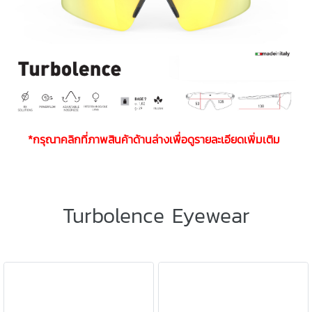
*กรุณาคลิกที่ภาพสินค้าด้านล่างเพื่อดูรายละเอียดเพิ่มเติม
Turbolence Eyewear