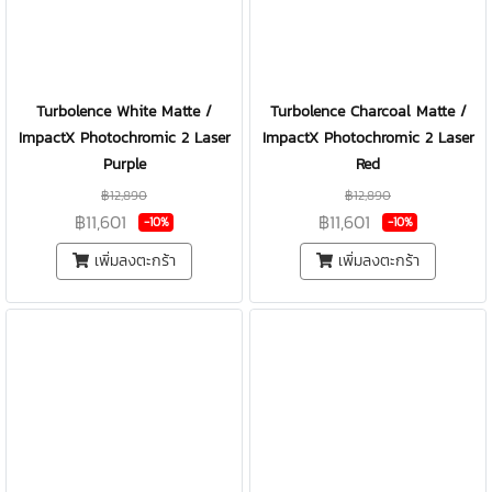
Turbolence White Matte /
Turbolence Charcoal Matte /
ImpactX Photochromic 2 Laser
ImpactX Photochromic 2 Laser
Purple
Red
฿12,890
฿12,890
฿11,601
฿11,601
-10%
-10%
เพิ่มลงตะกร้า
เพิ่มลงตะกร้า