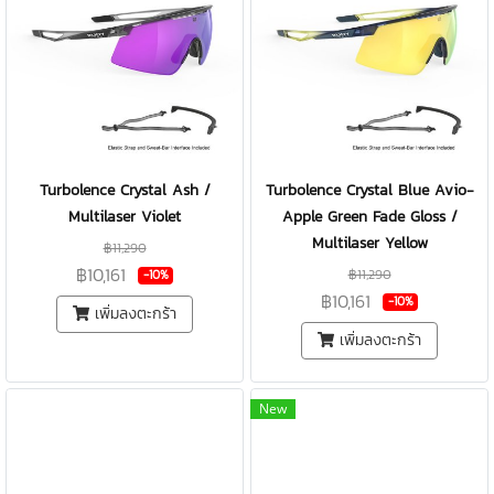
Turbolence Crystal Ash /
Turbolence Crystal Blue Avio-
Multilaser Violet
Apple Green Fade Gloss /
Multilaser Yellow
฿11,290
฿10,161
฿11,290
-10%
฿10,161
-10%
เพิ่มลงตะกร้า
เพิ่มลงตะกร้า
New