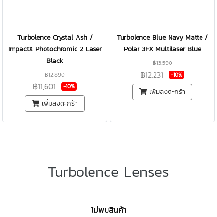
Turbolence Crystal Ash /
Turbolence Blue Navy Matte /
ImpactX Photochromic 2 Laser
Polar 3FX Multilaser Blue
Black
฿13,590
฿12,231
฿12,890
-10%
฿11,601
-10%
เพิ่มลงตะกร้า
เพิ่มลงตะกร้า
Turbolence Lenses
ไม่พบสินค้า