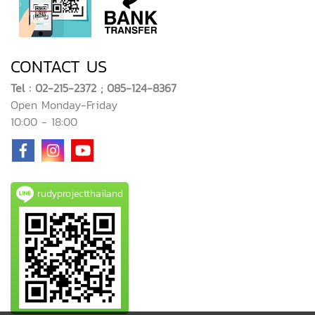
CONTACT US
Tel : 02-215-2372 ; 085-124-8367
Open Monday-Friday
10:00 - 18:00
rudyprojectthailand