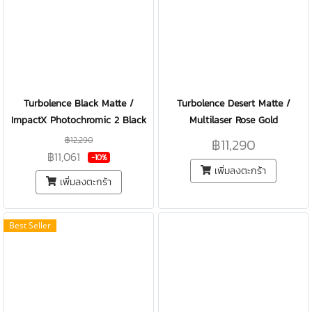
Turbolence Black Matte /
Turbolence Desert Matte /
ImpactX Photochromic 2 Black
Multilaser Rose Gold
฿12,290
฿11,290
฿11,061
-10%
เพิ่มลงตะกร้า
เพิ่มลงตะกร้า
Best Seller