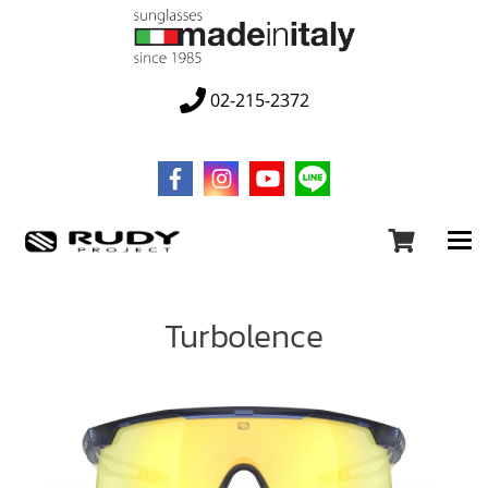
02-215-2372
Turbolence