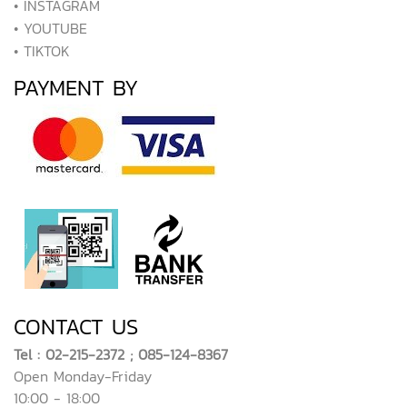
• INSTAGRAM
• YOUTUBE
• TIKTOK
PAYMENT BY
CONTACT US
Tel : 02-215-2372 ; 085-124-8367
Open Monday-Friday
10:00 - 18:00