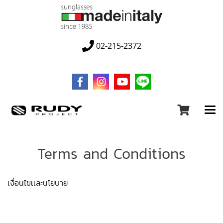
02-215-2372
Terms and Conditions
เงื่อนไขเเละนโยบาย