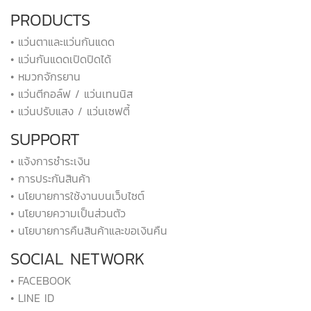
PRODUCTS
• แว่นตาและแว่นกันแดด
• แว่นกันแดดเปิดปิดได้
• หมวกจักรยาน
• แว่นตีกอล์ฟ / แว่นเทนนิส
• แว่นปรับแสง / แว่นเซฟตี้
SUPPORT
• แจ้งการชำระเงิน
• การประกันสินค้า
• นโยบายการใช้งานบนเว็บไซต์
• นโยบายความเป็นส่วนตัว
• นโยบายการคืนสินค้าและขอเงินคืน
SOCIAL NETWORK
• FACEBOOK
• LINE ID