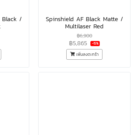
 Black /
Spinshield AF Black Matte /
k
Multilaser Red
฿6,900
฿5,865
-15%
เพิ่มลงตะกร้า