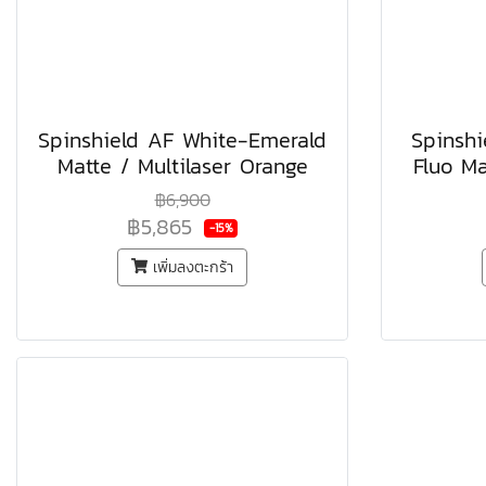
Spinshield AF White-Emerald
Spinshi
Matte / Multilaser Orange
Fluo Ma
฿6,900
฿5,865
-15%
เพิ่มลงตะกร้า