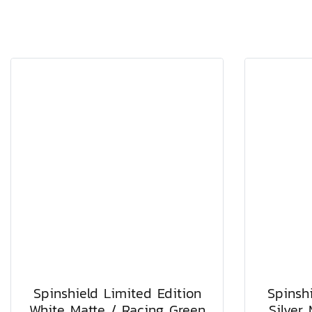
Spinshield Limited Edition
Spinsh
White Matte / Racing Green
Silver