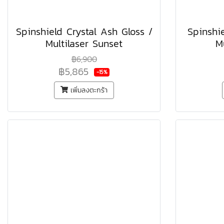
Spinshield Crystal Ash Gloss /
Spinshi
Multilaser Sunset
M
฿6,900
฿5,865
-15%
เพิ่มลงตะกร้า