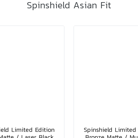
Spinshield Asian Fit
ield Limited Edition
Spinshield Limited 
 Matte / Laser Black
Bronze Matte / Mul