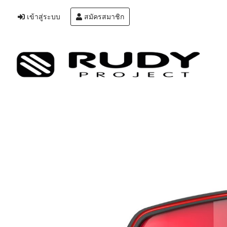
เข้าสู่ระบบ
สมัครสมาชิก