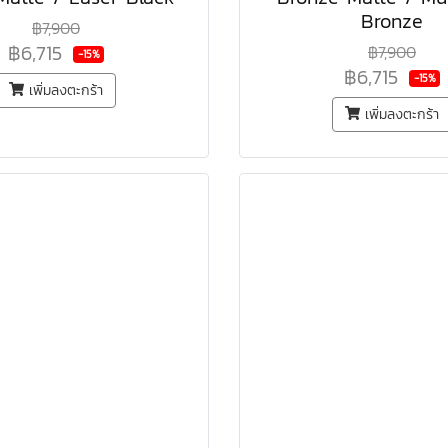
Bronze
฿7,900
฿6,715
฿7,900
-15%
฿6,715
-15%
เพิ่มลงตะกร้า
เพิ่มลงตะกร้า