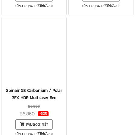
(มีหลายคุณสมบัติให้เลือก)
(มีหลายคุณสมบัติให้เลือก)
Spinair 58 Carbonium / Polar
3FX HDR Multilaser Red
฿9,800
฿6,860
-30%
เพิ่มลงตะกร้า
(มีหลายคุณสมบัติให้เลือก)