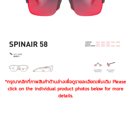
*กรุณาคลิกที่ภาพสินค้าด้านล่างเพื่อดูรายละเอียดเพิ่มเติม Please
click on the individual product photos below for more
details.