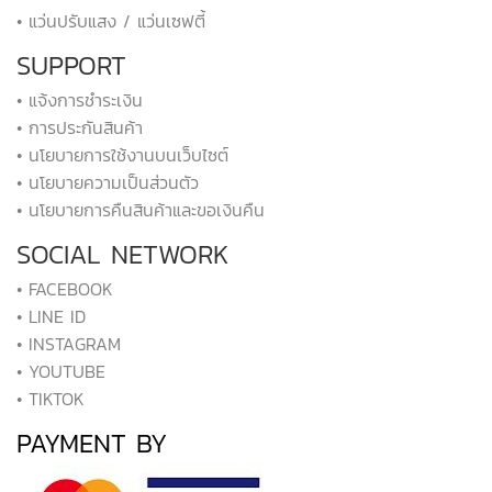
• แว่นปรับแสง / แว่นเซฟตี้
SUPPORT
• แจ้งการชำระเงิน
• การประกันสินค้า
• นโยบายการใช้งานบนเว็บไซต์
• นโยบายความเป็นส่วนตัว
• นโยบายการคืนสินค้าและขอเงินคืน
SOCIAL NETWORK
• FACEBOOK
• LINE ID
• INSTAGRAM
• YOUTUBE
• TIKTOK
PAYMENT BY