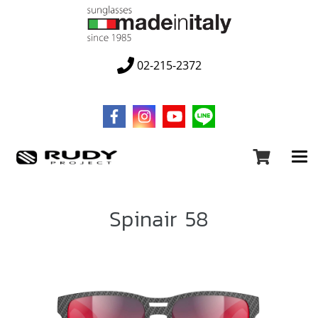
02-215-2372
Spinair 58