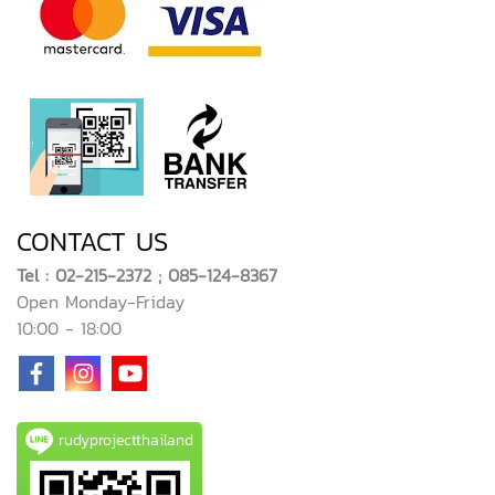
CONTACT US
Tel : 02-215-2372 ; 085-124-8367
Open Monday-Friday
10:00 - 18:00
rudyprojectthailand