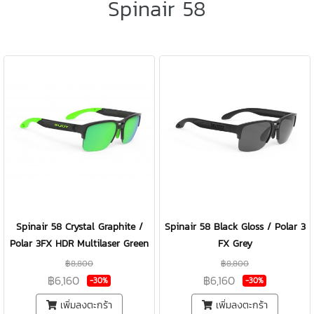
Spinair 58
Spinair 58 Crystal Graphite /
Spinair 58 Black Gloss / Polar 3
Polar 3FX HDR Multilaser Green
FX Grey
฿8,800
฿8,800
฿6,160
฿6,160
-30%
-30%
เพิ่มลงตะกร้า
เพิ่มลงตะกร้า