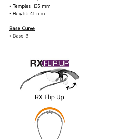
• Temples: 135 mm
• Height: 41 mm
Base Curve
• Base 8