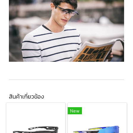
สินค้าเกี่ยวข้อง
New