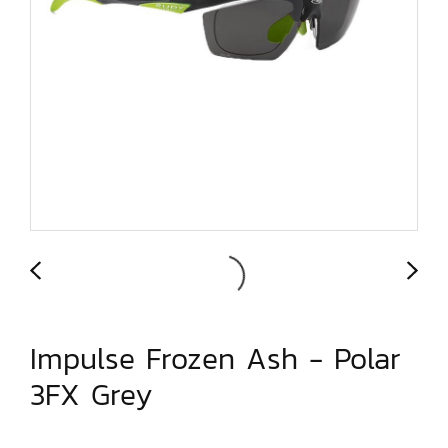
Impulse Frozen Ash - Polar
3FX Grey