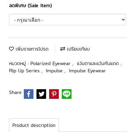
ลดพิเศษ (Sale item)
เพิ่มรายการโปรด
เปรียบเทียบ
หมวดหมู่ :
Polarized Eyewear
,
แว่นตาและแว่นกันแดด
,
Flip Up Series
,
Impulse
,
Impulse Eyewear
Share
Product description