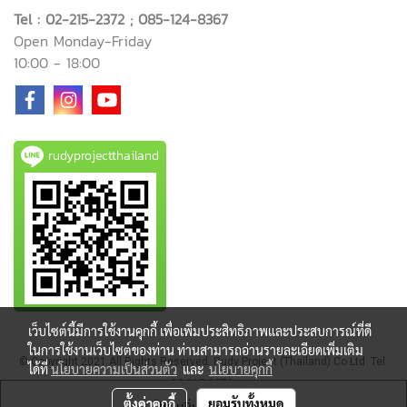
Tel : 02-215-2372 ; 085-124-8367
Open Monday-Friday
10:00 - 18:00
rudyprojectthailand
เว็บไซต์นี้มีการใช้งานคุกกี้ เพื่อเพิ่มประสิทธิภาพและประสบการณ์ที่ดี
ในการใช้งานเว็บไซต์ของท่าน ท่านสามารถอ่านรายละเอียดเพิ่มเติม
© Copyright 2021 All Rights Reserved. Rudy Project (Thailand) Co Ltd. Tel:
ได้ที่
นโยบายความเป็นส่วนตัว
และ
นโยบายคุกกี้
02-215-2372
ตั้งค่าคุกกี้
ยอมรับทั้งหมด