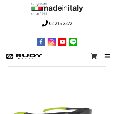
02-215-2372