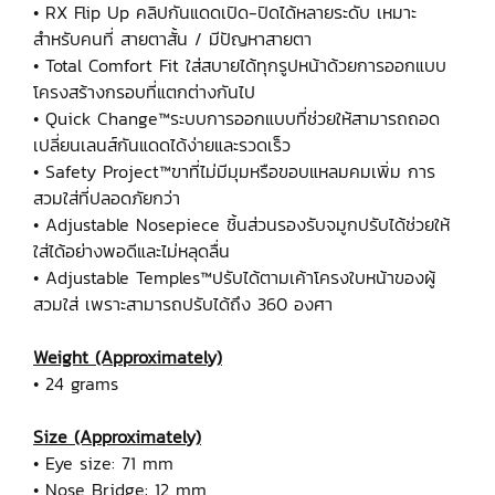
• RX Flip Up คลิปกันแดดเปิด-ปิดได้หลายระดับ เหมาะ
สำหรับคนที่ สายตาสั้น / มีปัญหาสายตา
• Total Comfort Fit ใส่สบายได้ทุกรูปหน้าด้วยการออกแบบ
โครงสร้างกรอบที่แตกต่างกันไป
• Quick Change™ระบบการออกแบบที่ช่วยให้สามารถถอด
เปลี่ยนเลนส์กันแดดได้ง่ายและรวดเร็ว
• Safety Project™ขาที่ไม่มีมุมหรือขอบแหลมคมเพิ่ม การ
สวมใส่ที่ปลอดภัยกว่า
• Adjustable Nosepiece ชิ้นส่วนรองรับจมูกปรับได้ช่วยให้
ใส่ได้อย่างพอดีและไม่หลุดลื่น
• Adjustable Temples™ปรับได้ตามเค้าโครงใบหน้าของผู้
สวมใส่ เพราะสามารถปรับได้ถึง 360 องศา
Weight (Approximately)
• 24 grams
Size (Approximately)
• Eye size: 71 mm
• Nose Bridge: 12 mm