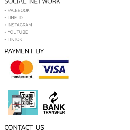
SOCIAL NETWORK
• FACEBOOK
• LINE ID
• INSTAGRAM
• YOUTUBE
• TIKTOK
PAYMENT BY
CONTACT US