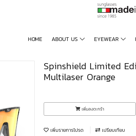
HOME
ABOUT US
EYEWEAR
Spinshield Limited Edi
Multilaser Orange
เพิ่มลงตะกร้า
เพิ่มรายการโปรด
เปรียบเทียบ