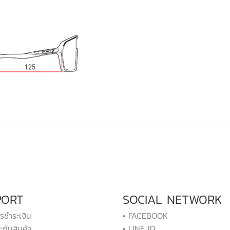
PORT
SOCIAL NETWORK
ารชำระเงิน
• FACEBOOK
ะกันสินค้า
• LINE ID