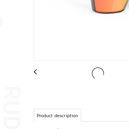
Product description