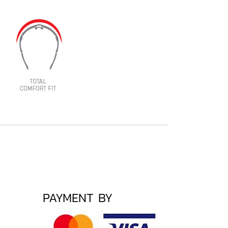
PAYMENT BY