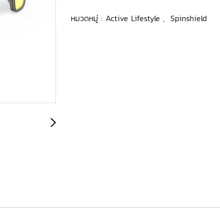
หมวดหมู่ :
Active Lifestyle
,
Spinshield