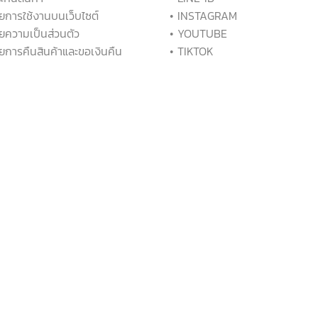
ยการใช้งานบนเว็บไซต์
• INSTAGRAM
ยความเป็นส่วนตัว
• YOUTUBE
ยการคืนสินค้าและขอเงินคืน
• TIKTOK