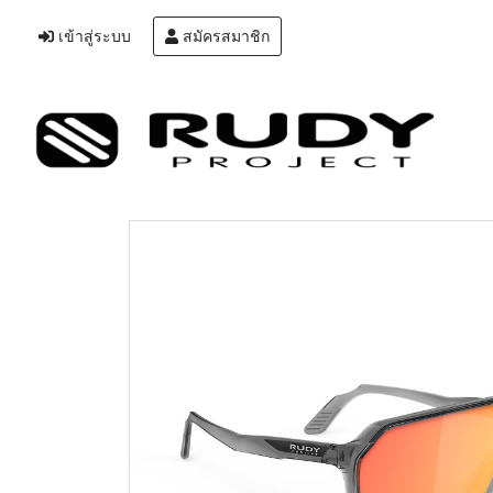
เข้าสู่ระบบ
สมัครสมาชิก