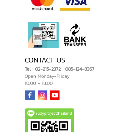
CONTACT US
Tel : 02-215-2372 ; 085-124-8367
Open Monday-Friday
10:00 - 18:00
rudyprojectthailand