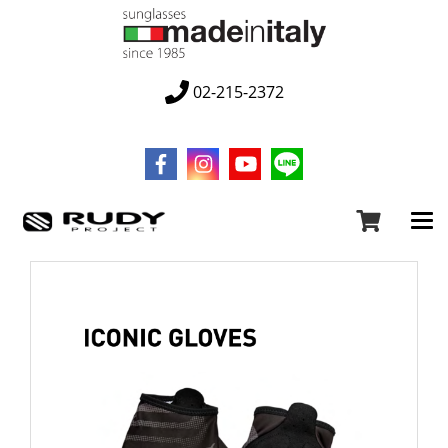
02-215-2372