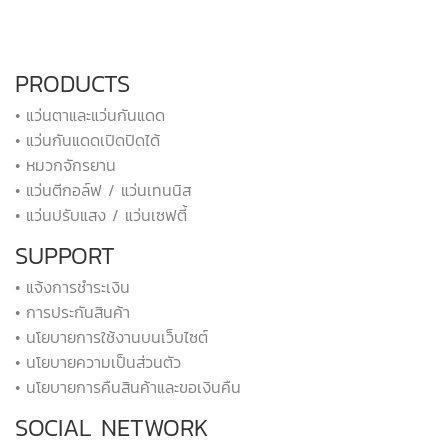
PRODUCTS
• แว่นตาและแว่นกันแดด
• แว่นกันแดดเปิดปิดได้
• หมวกจักรยาน
• แว่นตีกอล์ฟ / แว่นเทนนิส
• แว่นปรับแสง / แว่นเซฟตี้
SUPPORT
• แจ้งการชำระเงิน
• การประกันสินค้า
• นโยบายการใช้งานบนเว็บไซต์
• นโยบายความเป็นส่วนตัว
• นโยบายการคืนสินค้าและขอเงินคืน
SOCIAL NETWORK