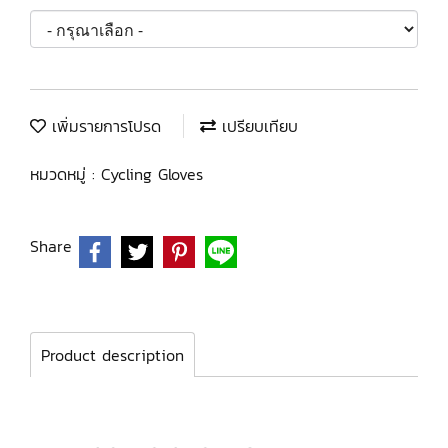
เพิ่มรายการโปรด
เปรียบเทียบ
หมวดหมู่ :
Cycling Gloves
Share
Product description