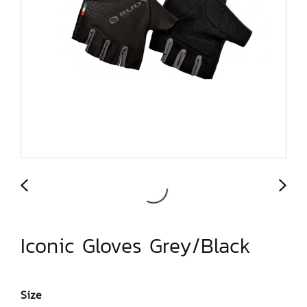
Iconic Gloves Grey/Black
Size