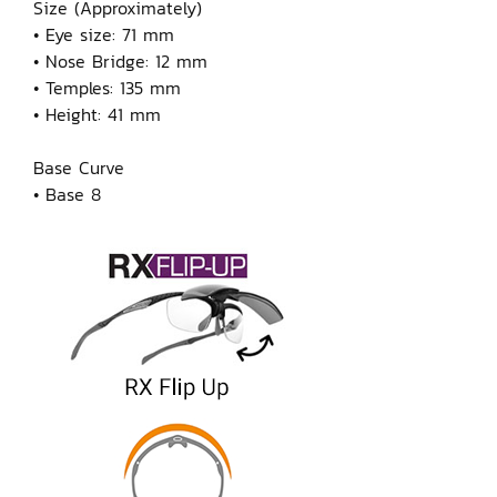
Size (Approximately)
• Eye size: 71 mm
• Nose Bridge: 12 mm
• Temples: 135 mm
• Height: 41 mm
Base Curve
• Base 8