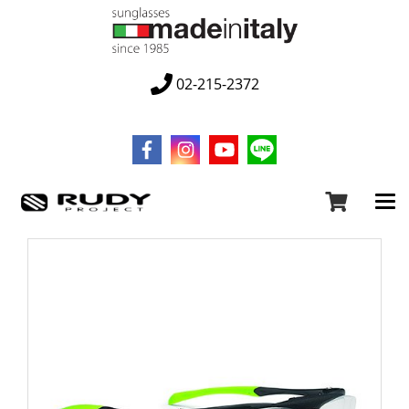
02-215-2372