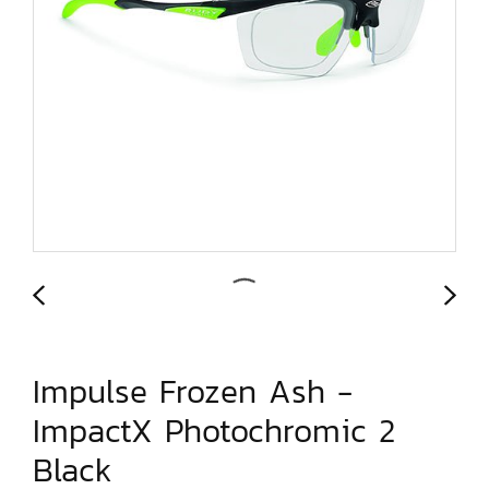
Impulse Frozen Ash -
ImpactX Photochromic 2
Black