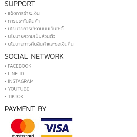
SUPPORT
• แจ้งการชำระเงิน
• การประกันสินค้า
• นโยบายการใช้งานบนเว็บไซต์
• นโยบายความเป็นส่วนตัว
• นโยบายการคืนสินค้าและขอเงินคืน
SOCIAL NETWORK
• FACEBOOK
• LINE ID
• INSTAGRAM
• YOUTUBE
• TIKTOK
PAYMENT BY