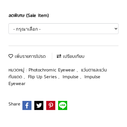
ลดพิเศษ (Sale item)
เพิ่มรายการโปรด
เปรียบเทียบ
หมวดหมู่ :
Photochromic Eyewear
,
แว่นตาและแว่น
กันแดด
,
Flip Up Series
,
Impulse
,
Impulse
Eyewear
Share