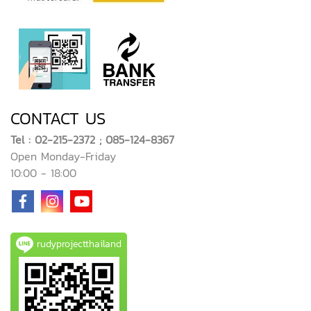
CONTACT US
Tel : 02-215-2372 ; 085-124-8367
Open Monday-Friday
10:00 - 18:00
rudyprojectthailand