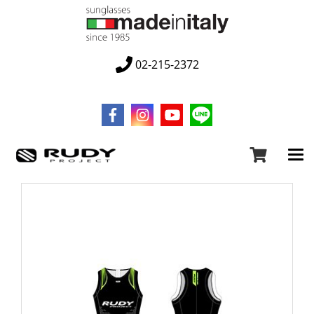
02-215-2372