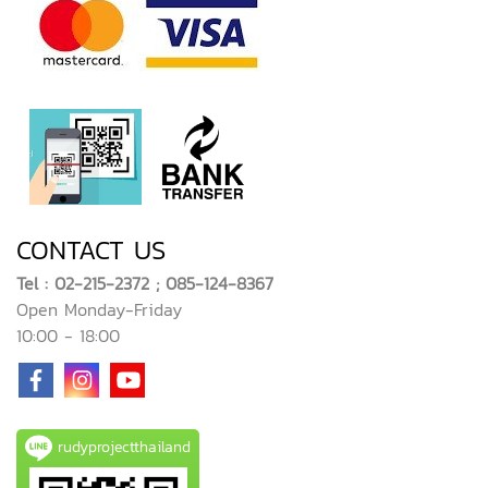
CONTACT US
Tel : 02-215-2372 ; 085-124-8367
Open Monday-Friday
10:00 - 18:00
rudyprojectthailand