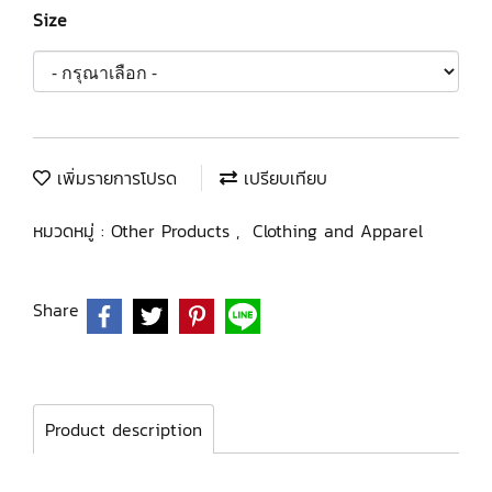
Size
เพิ่มรายการโปรด
เปรียบเทียบ
หมวดหมู่ :
Other Products
,
Clothing and Apparel
Share
Product description