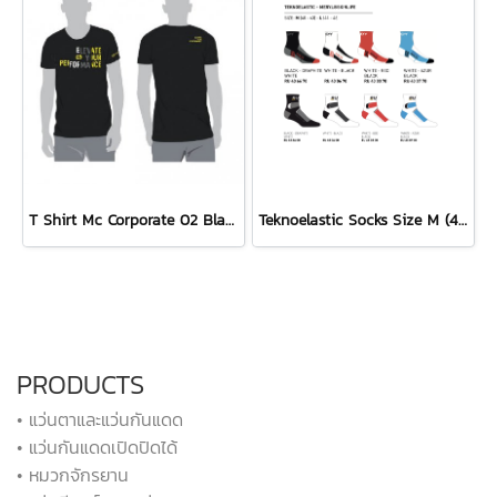
T Shirt Mc Corporate 02 Black
Teknoelastic Socks Size M (40-43)
PRODUCTS
• แว่นตาและแว่นกันแดด
• แว่นกันแดดเปิดปิดได้
• หมวกจักรยาน