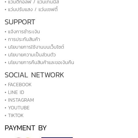
• แว่นตีกอล์ฟ / แว่นเทนนิส
• แว่นปรับแสง / แว่นเซฟตี้
SUPPORT
• แจ้งการชำระเงิน
• การประกันสินค้า
• นโยบายการใช้งานบนเว็บไซต์
• นโยบายความเป็นส่วนตัว
• นโยบายการคืนสินค้าและขอเงินคืน
SOCIAL NETWORK
• FACEBOOK
• LINE ID
• INSTAGRAM
• YOUTUBE
• TIKTOK
PAYMENT BY