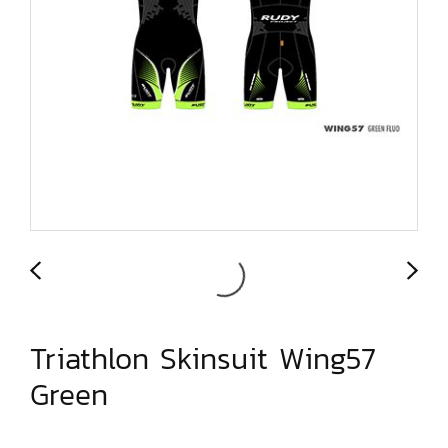
Triathlon Skinsuit Wing57
Green