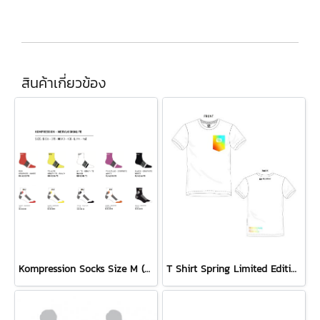
สินค้าเกี่ยวข้อง
Kompression Socks Size M (40-43)
T Shirt Spring Limited Edition