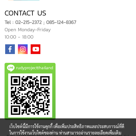
CONTACT US
Tel : 02-215-2372 ; 085-124-8367
Open Monday-Friday
10:00 - 18:00
rudyprojectthailand
เว็บไซต์นี้มีการใช้งานคุกกี้ เพื่อเพิ่มประสิทธิภาพและประสบการณ์ที่ดี
ในการใช้งานเว็บไซต์ของท่าน ท่านสามารถอ่านรายละเอียดเพิ่มเติม