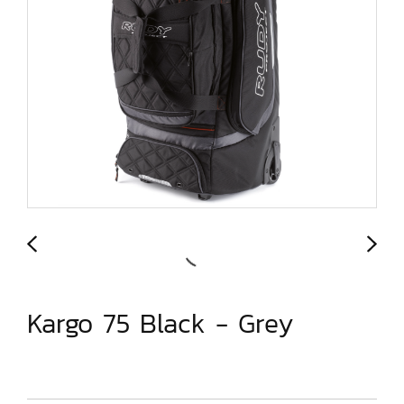
Kargo 75 Black - Grey