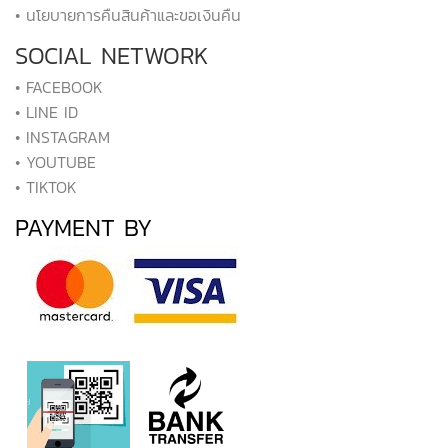
• นโยบายการคืนสินค้าและขอเงินคืน
SOCIAL NETWORK
• FACEBOOK
• LINE ID
• INSTAGRAM
• YOUTUBE
• TIKTOK
PAYMENT BY