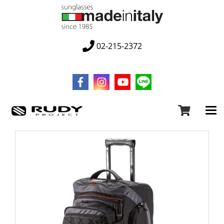
02-215-2372