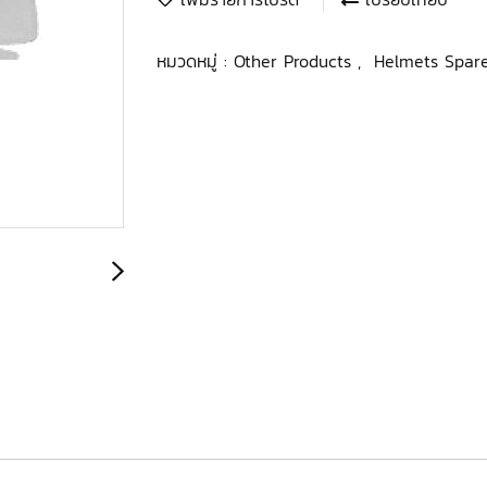
หมวดหมู่ :
Other Products
,
Helmets Spar