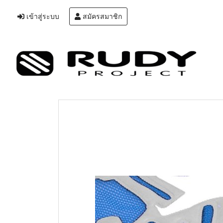
เข้าสู่ระบบ
สมัครสมาชิก