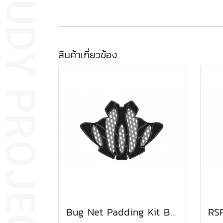
สินค้าเกี่ยวข้อง
Bug Net Padding Kit Black/Chrome