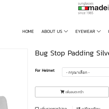
HOME
ABOUT US
EYEWEAR
Bug Stop Padding Silv
For Helmet
เพิ่มลงตะกร้า
เพิ่มรายการโปรด
เปรียบเทียบ