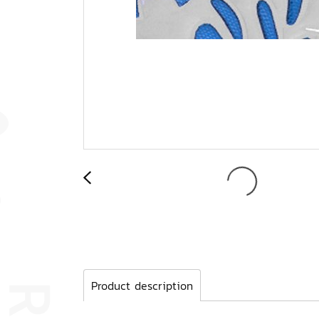
Product description