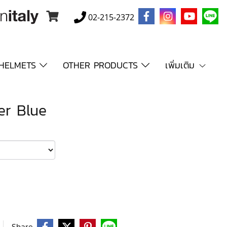
02-215-2372
HELMETS
OTHER PRODUCTS
เพิ่มเติม
er Blue
Share