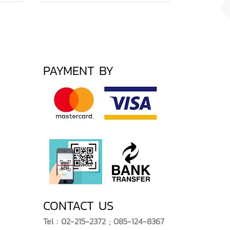
PAYMENT BY
CONTACT US
Tel : 02-215-2372 ; 085-124-8367