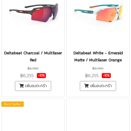
Deltabeat Charcoal / Multilaser
Deltabeat White - Emerald
Red
Matte / Multilaser Orange
฿6,950
฿6,950
฿6,255
฿6,255
-10%
-10%
เพิ่มลงตะกร้า
เพิ่มลงตะกร้า
Best Seller