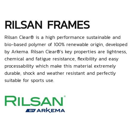
RILSAN FRAMES
Rilsan Clear® is a high performance sustainable and
bio-based polymer of 100% renewable origin, developed
by Arkema. Rilsan Clear®’s key properties are lightness,
chemical and fatigue resistance, flexibility and easy
processability which make this material extremely
durable, shock and weather resistant and perfectly
suitable for sports use.