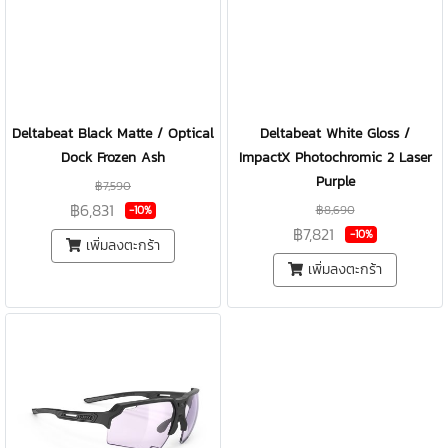
Deltabeat Black Matte / Optical
Deltabeat White Gloss /
Dock Frozen Ash
ImpactX Photochromic 2 Laser
Purple
฿7,590
฿6,831
฿8,690
-10%
฿7,821
-10%
เพิ่มลงตะกร้า
เพิ่มลงตะกร้า