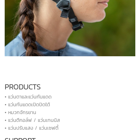
PRODUCTS
• แว่นตาและแว่นกันแดด
• แว่นกันแดดเปิดปิดได้
• หมวกจักรยาน
• แว่นตีกอล์ฟ / แว่นเทนนิส
• แว่นปรับแสง / แว่นเซฟตี้