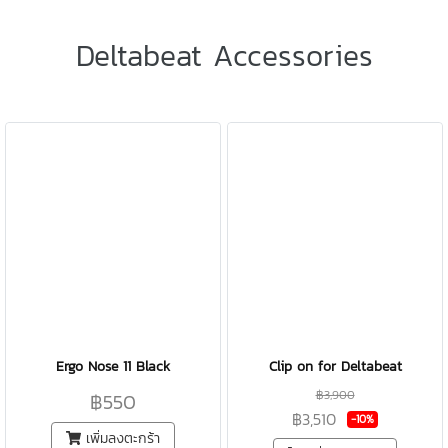
Deltabeat Accessories
Ergo Nose 11 Black
Clip on for Deltabeat
฿3,900
฿550
฿3,510
-10%
เพิ่มลงตะกร้า