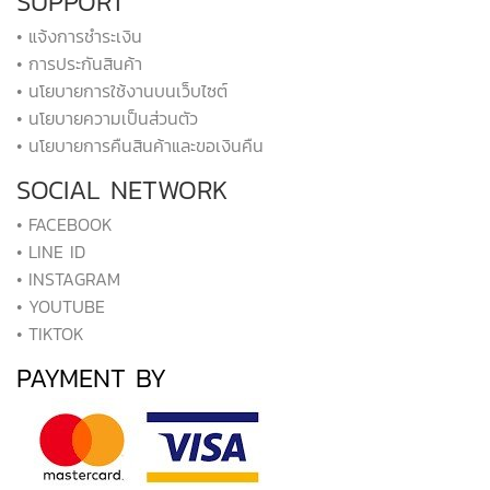
SUPPORT
• แจ้งการชำระเงิน
• การประกันสินค้า
• นโยบายการใช้งานบนเว็บไซต์
• นโยบายความเป็นส่วนตัว
• นโยบายการคืนสินค้าและขอเงินคืน
SOCIAL NETWORK
• FACEBOOK
• LINE ID
• INSTAGRAM
• YOUTUBE
• TIKTOK
PAYMENT BY