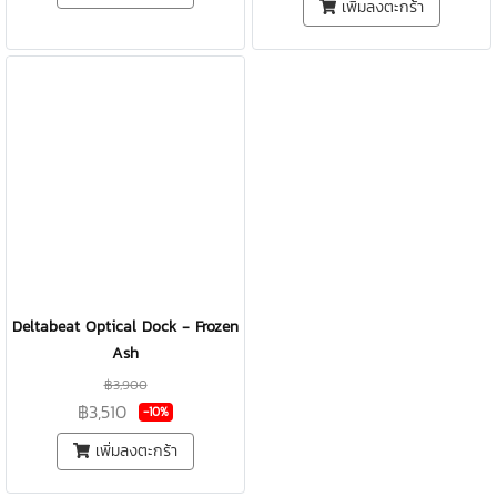
เพิ่มลงตะกร้า
Deltabeat Optical Dock - Frozen
Ash
฿3,900
฿3,510
-10%
เพิ่มลงตะกร้า