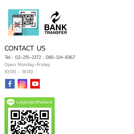
CONTACT US
Tel : 02-215-2372 ; 085-124-8367
Open Monday-Friday
10:00 - 18:00
rudyprojectthailand