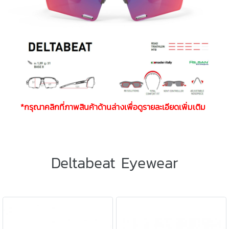
*กรุณาคลิกที่ภาพสินค้าด้านล่างเพื่อดูรายละเอียดเพิ่มเติม
Deltabeat Eyewear