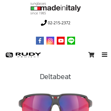
02-215-2372
Deltabeat