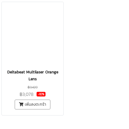
Deltabeat Multilaser Orange
Lens
฿3,420
฿3,078
-10%
เพิ่มลงตะกร้า