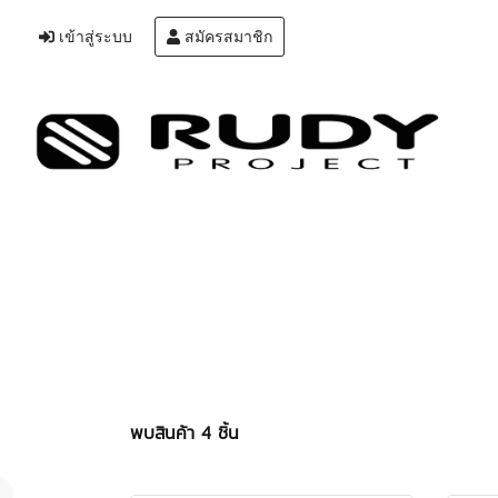
เข้าสู่ระบบ
สมัครสมาชิก
พบสินค้า 4 ชิ้น