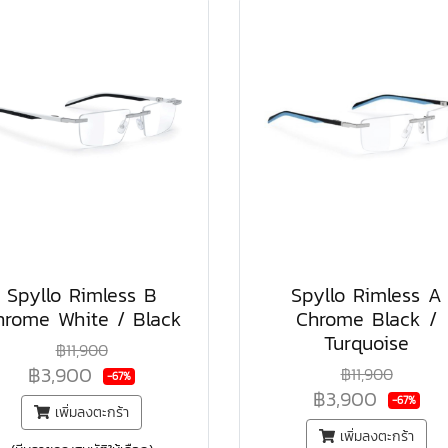
Spyllo Rimless B
Spyllo Rimless A
hrome White / Black
Chrome Black /
Turquoise
฿11,900
฿3,900
฿11,900
-67%
฿3,900
-67%
เพิ่มลงตะกร้า
เพิ่มลงตะกร้า