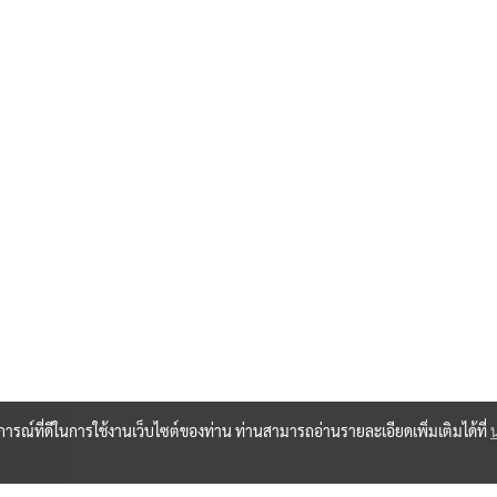
บการณ์ที่ดีในการใช้งานเว็บไซต์ของท่าน ท่านสามารถอ่านรายละเอียดเพิ่มเติมได้ที่