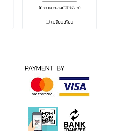
(มีหลายคุณสมบัติให้เลือก)
เปรียบเทียบ
PAYMENT BY