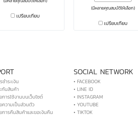
(มีหลายคุณสมบัติให้เลือก)
(มีหลายคุณสมบัติให้เลือก)
เปรียบเทียบ
เปรียบเทียบ
PORT
SOCIAL NETWORK
ารชำระเงิน
• FACEBOOK
ะกันสินค้า
• LINE ID
ยการใช้งานบนเว็บไซต์
• INSTAGRAM
ยความเป็นส่วนตัว
• YOUTUBE
ยการคืนสินค้าและขอเงินคืน
• TIKTOK