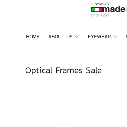
HOME
ABOUT US
EYEWEAR
Optical Frames Sale