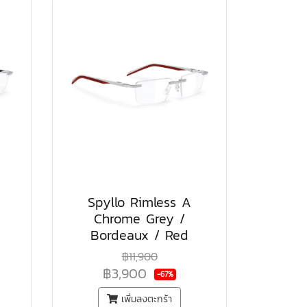
Spyllo Rimless A
Chrome Grey /
Bordeaux / Red
฿11,900
฿3,900
-67%
เพิ่มลงตะกร้า