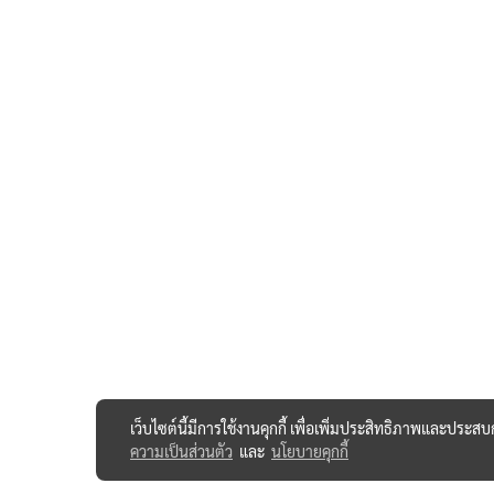
เว็บไซต์นี้มีการใช้งานคุกกี้ เพื่อเพิ่มประสิทธิภาพและประส
ความเป็นส่วนตัว
และ
นโยบายคุกกี้