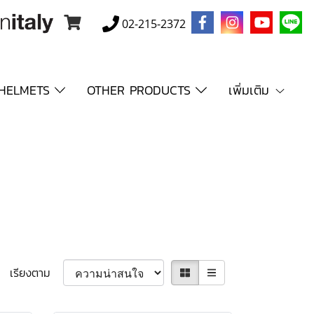
02-215-2372
HELMETS
OTHER PRODUCTS
เพิ่มเติม
เรียงตาม