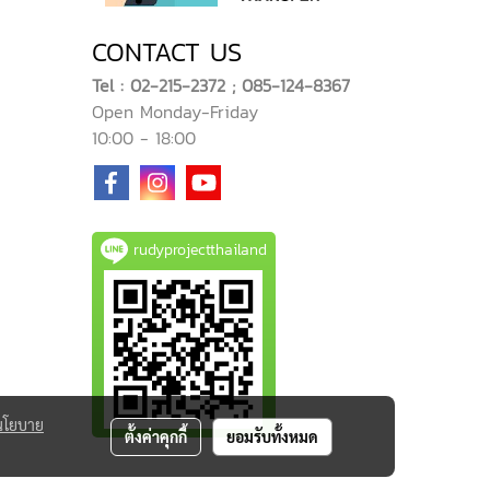
CONTACT US
Tel : 02-215-2372 ; 085-124-8367
Open Monday-Friday
10:00 - 18:00
rudyprojectthailand
นโยบาย
ตั้งค่าคุกกี้
ยอมรับทั้งหมด