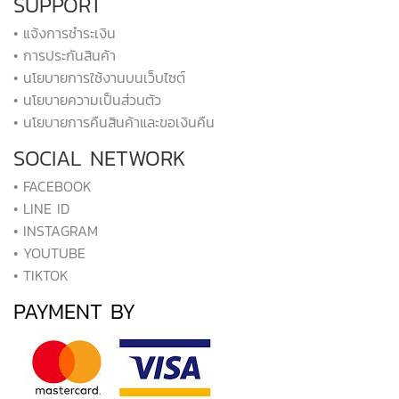
SUPPORT
• แจ้งการชำระเงิน
• การประกันสินค้า
• นโยบายการใช้งานบนเว็บไซต์
• นโยบายความเป็นส่วนตัว
• นโยบายการคืนสินค้าและขอเงินคืน
SOCIAL NETWORK
• FACEBOOK
• LINE ID
• INSTAGRAM
• YOUTUBE
• TIKTOK
PAYMENT BY