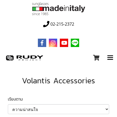
02-215-2372
Volantis Accessories
เรียงตาม