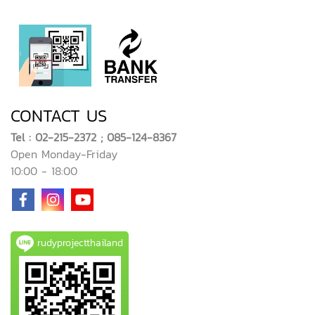
CONTACT US
Tel : 02-215-2372 ; 085-124-8367
Open Monday-Friday
10:00 - 18:00
rudyprojectthailand