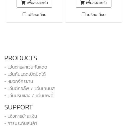
เพิ่มลงตะกร้า
เพิ่มลงตะกร้า
เปรียบเทียบ
เปรียบเทียบ
PRODUCTS
• แว่นตาและแว่นกันแดด
• แว่นกันแดดเปิดปิดได้
• หมวกจักรยาน
• แว่นตีกอล์ฟ / แว่นเทนนิส
• แว่นปรับแสง / แว่นเซฟตี้
SUPPORT
• แจ้งการชำระเงิน
• การประกันสินค้า