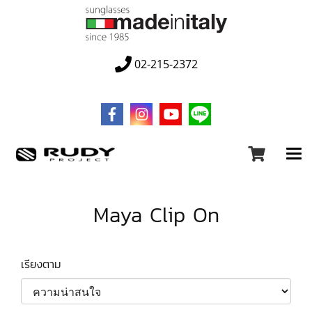
02-215-2372
Maya Clip On
เรียงตาม