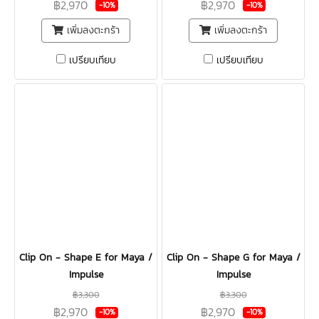
฿2,970
฿2,970
-10%
-10%
เพิ่มลงตะกร้า
เพิ่มลงตะกร้า
เปรียบเทียบ
เปรียบเทียบ
Clip On - Shape E for Maya /
Clip On - Shape G for Maya /
Impulse
Impulse
฿3,300
฿3,300
฿2,970
฿2,970
-10%
-10%