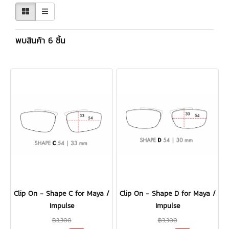
พบสินค้า 6 ชิ้น
Clip On - Shape C for Maya /
Clip On - Shape D for Maya /
Impulse
Impulse
฿3,300
฿3,300