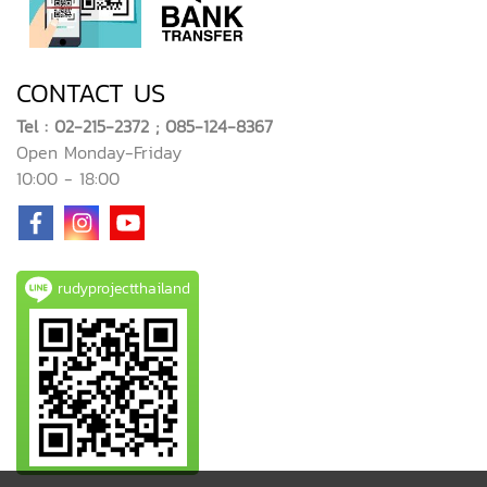
CONTACT US
Tel : 02-215-2372 ; 085-124-8367
Open Monday-Friday
10:00 - 18:00
rudyprojectthailand