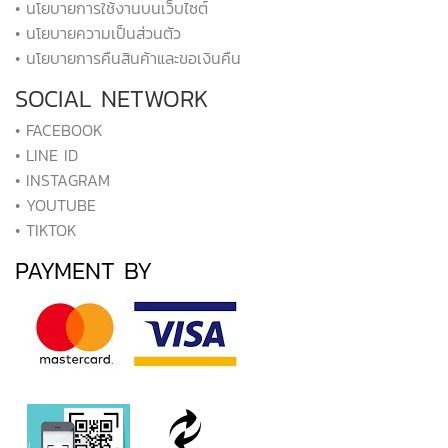
• นโยบายการใช้งานบนเว็บไซต์
• นโยบายความเป็นส่วนตัว
• นโยบายการคืนสินค้าและขอเงินคืน
SOCIAL NETWORK
• FACEBOOK
• LINE ID
• INSTAGRAM
• YOUTUBE
• TIKTOK
PAYMENT BY