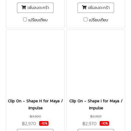
เพิ่มลงตะกร้า
เพิ่มลงตะกร้า
เปรียบเทียบ
เปรียบเทียบ
Clip On - Shape H for Maya /
Clip On - Shape I for Maya /
Impulse
Impulse
฿3,300
฿3,300
฿2,970
฿2,970
-10%
-10%