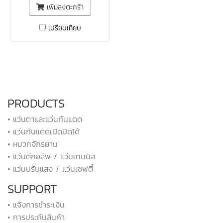
เพิ่มลงตะกร้า
เปรียบเทียบ
PRODUCTS
• แว่นตาและแว่นกันแดด
• แว่นกันแดดเปิดปิดได้
• หมวกจักรยาน
• แว่นตีกอล์ฟ / แว่นเทนนิส
• แว่นปรับแสง / แว่นเซฟตี้
SUPPORT
• แจ้งการชำระเงิน
• การประกันสินค้า