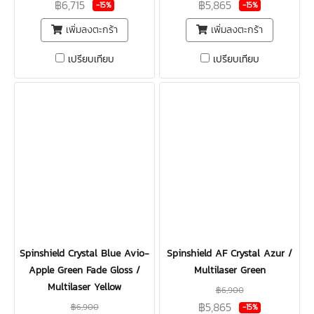
฿6,715
฿5,865
-15%
-15%
เพิ่มลงตะกร้า
เพิ่มลงตะกร้า
เปรียบเทียบ
เปรียบเทียบ
Spinshield Crystal Blue Avio-
Spinshield AF Crystal Azur /
Apple Green Fade Gloss /
Multilaser Green
Multilaser Yellow
฿6,900
฿5,865
฿6,900
-15%