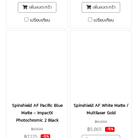
เพิ่มลงตะกร้า
เพิ่มลงตะกร้า
เปรียบเทียบ
เปรียบเทียบ
Spinshield AF Pacific Blue
Spinshield AF White Matte /
Matte - ImpactX
Multilaser Gold
Photochromic 2 Black
฿6,900
฿5,865
฿8,500
-15%
฿7,225
-15%