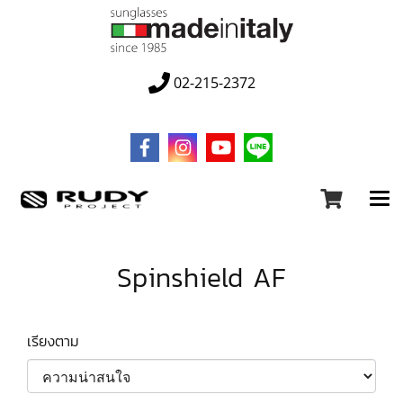
02-215-2372
Spinshield AF
เรียงตาม