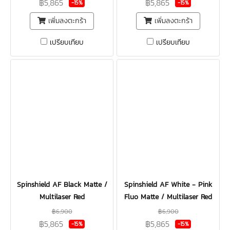
฿5,865
฿5,865
-15%
-15%
เพิ่มลงตะกร้า
เพิ่มลงตะกร้า
เปรียบเทียบ
เปรียบเทียบ
Spinshield AF Black Matte /
Spinshield AF White - Pink
Multilaser Red
Fluo Matte / Multilaser Red
฿6,900
฿6,900
฿5,865
฿5,865
-15%
-15%