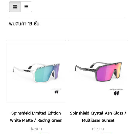
พบสินค้า 13 ชิ้น
Spinshield Limited Edition
Spinshield Crystal Ash Gloss /
White Matte / Racing Green
Multilaser Sunset
฿7,900
฿6,900