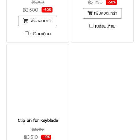
฿2,250
฿5,000
-50%
฿2,500
-50%
เพิ่มลงตะกร้า
เพิ่มลงตะกร้า
เปรียบเทียบ
เปรียบเทียบ
Clip on for Keyblade
฿3,900
฿3,510
-10%