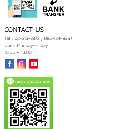
CONTACT US
Tel : 02-215-2372 ; 085-124-8367
Open Monday-Friday
10:00 - 18:00
rudyprojectthailand