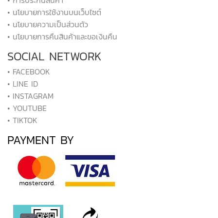
• นโยบายการใช้งานบนเว็บไซต์
• นโยบายความเป็นส่วนตัว
• นโยบายการคืนสินค้าและขอเงินคืน
SOCIAL NETWORK
• FACEBOOK
• LINE ID
• INSTAGRAM
• YOUTUBE
• TIKTOK
PAYMENT BY