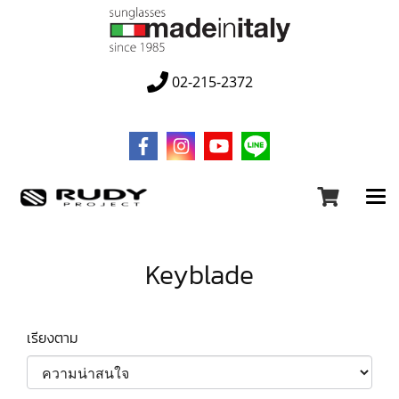
02-215-2372
Keyblade
เรียงตาม