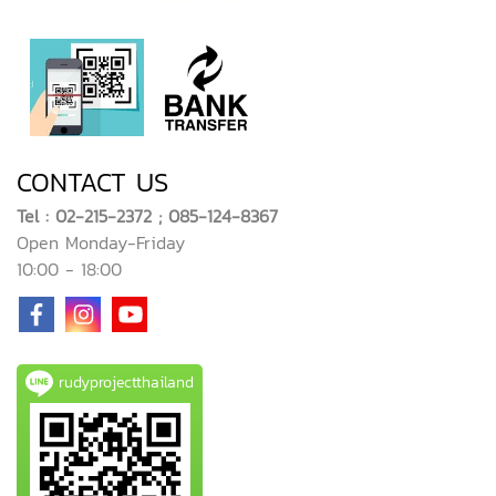
CONTACT US
Tel : 02-215-2372 ; 085-124-8367
Open Monday-Friday
10:00 - 18:00
rudyprojectthailand