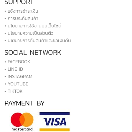
SUPPORT
• แจ้งการชำระเงิน
• การประกันสินค้า
• นโยบายการใช้งานบนเว็บไซต์
• นโยบายความเป็นส่วนตัว
• นโยบายการคืนสินค้าและขอเงินคืน
SOCIAL NETWORK
• FACEBOOK
• LINE ID
• INSTAGRAM
• YOUTUBE
• TIKTOK
PAYMENT BY