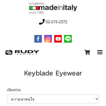
02-215-2372
Keyblade Eyewear
เรียงตาม