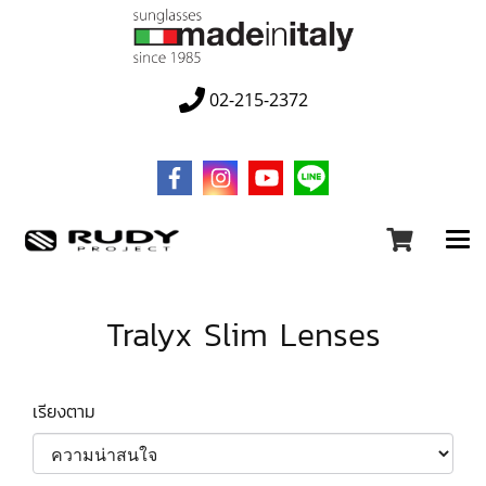
02-215-2372
Tralyx Slim Lenses
เรียงตาม