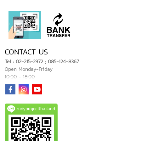
CONTACT US
Tel : 02-215-2372 ; 085-124-8367
Open Monday-Friday
10:00 - 18:00
rudyprojectthailand