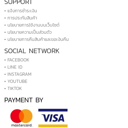
SUPPORT
• แจ้งการชำระเงิน
• การประกันสินค้า
• นโยบายการใช้งานบนเว็บไซต์
• นโยบายความเป็นส่วนตัว
• นโยบายการคืนสินค้าและขอเงินคืน
SOCIAL NETWORK
• FACEBOOK
• LINE ID
• INSTAGRAM
• YOUTUBE
• TIKTOK
PAYMENT BY