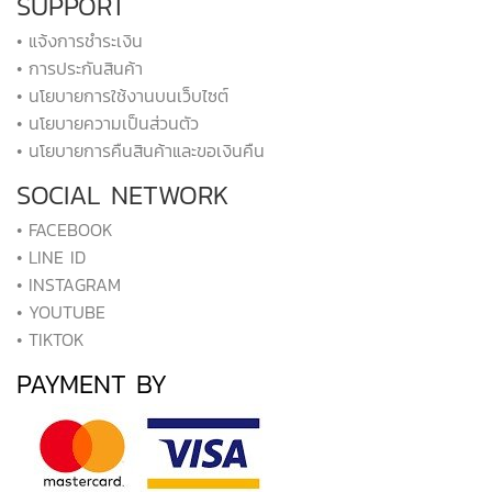
SUPPORT
• แจ้งการชำระเงิน
• การประกันสินค้า
• นโยบายการใช้งานบนเว็บไซต์
• นโยบายความเป็นส่วนตัว
• นโยบายการคืนสินค้าและขอเงินคืน
SOCIAL NETWORK
• FACEBOOK
• LINE ID
• INSTAGRAM
• YOUTUBE
• TIKTOK
PAYMENT BY