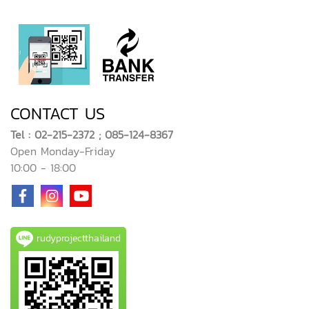
CONTACT US
Tel : 02-215-2372 ; 085-124-8367
Open Monday-Friday
10:00 - 18:00
rudyprojectthailand