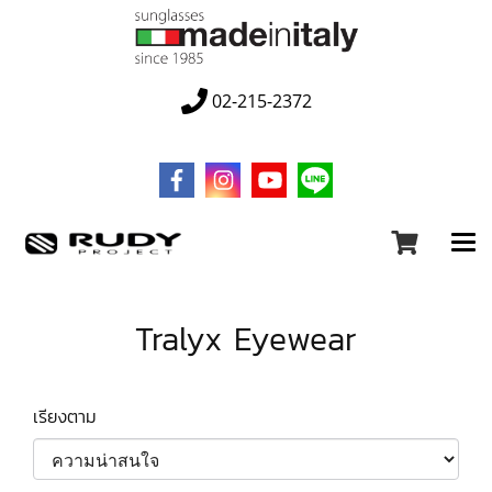
02-215-2372
Tralyx Eyewear
เรียงตาม